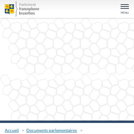
Accueil
Documents parlementaires