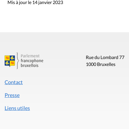
Mis à jour le 14 janvier 2023
Rue du Lombard 77
1000 Bruxelles
Contact
Presse
Liens utiles