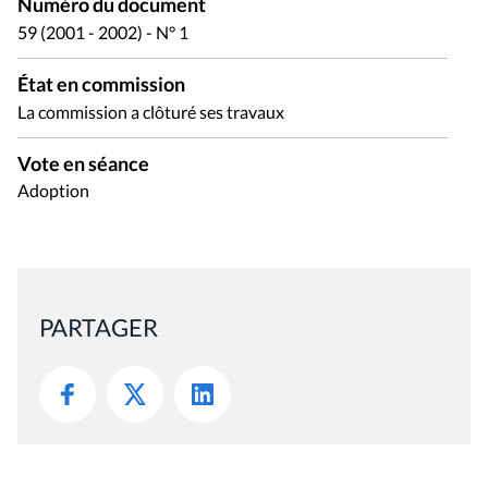
Numéro du document
59 (2001 - 2002) - N° 1
État en commission
La commission a clôturé ses travaux
Vote en séance
Adoption
PARTAGER