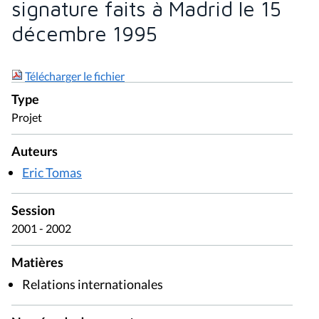
signature faits à Madrid le 15
décembre 1995
Télécharger le fichier
Type
Projet
Auteurs
Eric Tomas
Session
2001 - 2002
Matières
Relations internationales