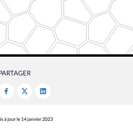
PARTAGER
s à jour le 14 janvier 2023