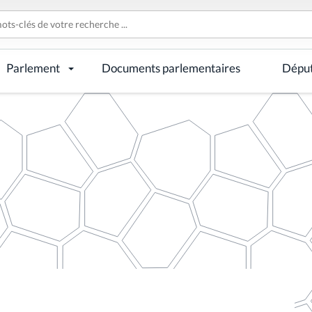
Parlement
Documents parlementaires
Dépu