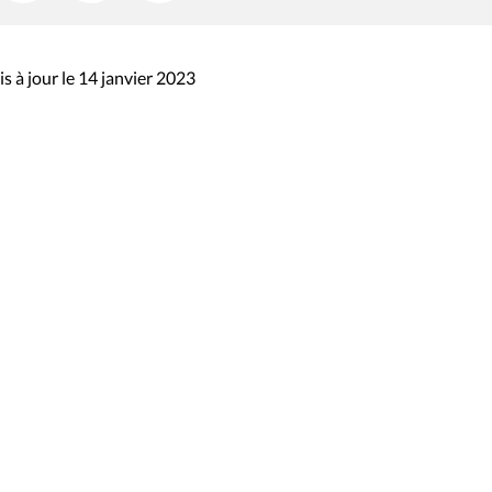
s à jour le 14 janvier 2023