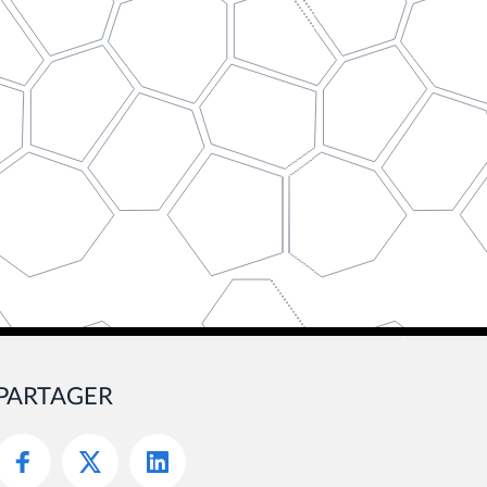
PARTAGER