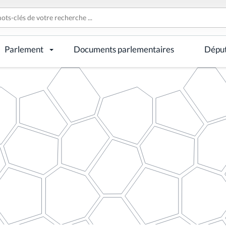
Parlement
Documents parlementaires
Dépu