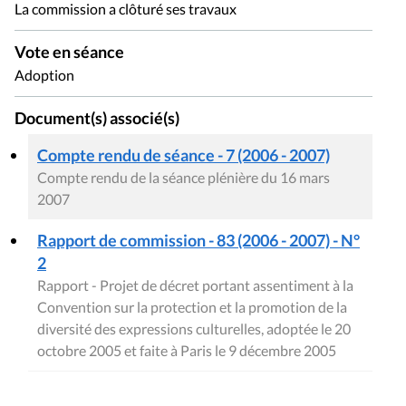
La commission a clôturé ses travaux
Vote en séance
Adoption
Document(s) associé(s)
Compte rendu de séance - 7 (2006 - 2007)
Compte rendu de la séance plénière du 16 mars
2007
Rapport de commission - 83 (2006 - 2007) - N°
2
Rapport - Projet de décret portant assentiment à la
Convention sur la protection et la promotion de la
diversité des expressions culturelles, adoptée le 20
octobre 2005 et faite à Paris le 9 décembre 2005