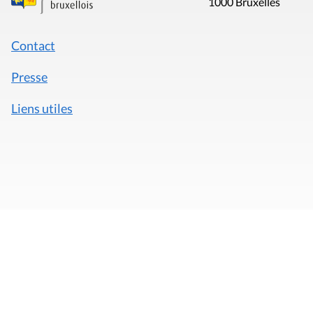
1000 Bruxelles
Contact
Presse
Liens utiles