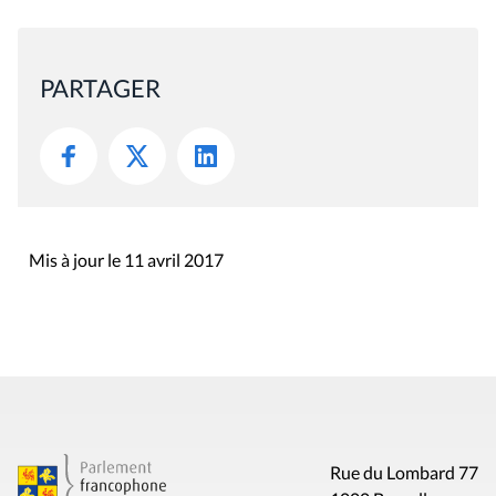
PARTAGER
Mis à jour le 11 avril 2017
Rue du Lombard 77