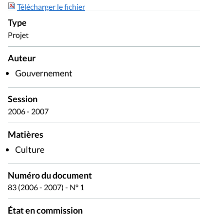
Télécharger le fichier
Type
Projet
Auteur
Gouvernement
Session
2006 - 2007
Matières
Culture
Numéro du document
83 (2006 - 2007) - N° 1
État en commission