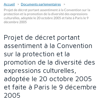
Accueil
Documents parlementaires
Projet de décret portant assentiment à la Convention sur la
protection et la promotion de la diversité des expressions
culturelles, adoptée le 20 octobre 2005 et faite à Paris le 9
décembre 2005
Projet de décret portant
assentiment à la Convention
sur la protection et la
promotion de la diversité des
expressions culturelles,
adoptée le 20 octobre 2005
et faite à Paris le 9 décembre
2005