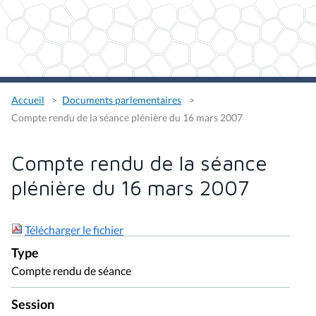
Accueil
Documents parlementaires
Compte rendu de la séance plénière du 16 mars 2007
Compte rendu de la séance
plénière du 16 mars 2007
Télécharger le fichier
Type
Compte rendu de séance
Session