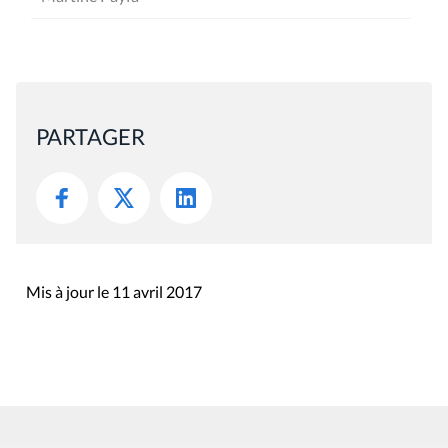
PARTAGER
Mis à jour le 11 avril 2017