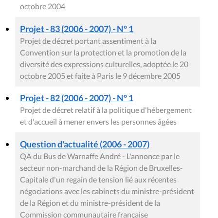
octobre 2004
Projet - 83 (2006 - 2007) - N° 1
Projet de décret portant assentiment à la
Convention sur la protection et la promotion de la
diversité des expressions culturelles, adoptée le 20
octobre 2005 et faite à Paris le 9 décembre 2005
Projet - 82 (2006 - 2007) - N° 1
Projet de décret relatif à la politique d'hébergement
et d'accueil à mener envers les personnes âgées
Question d'actualité (2006 - 2007)
QA du Bus de Warnaffe André - L'annonce par le
secteur non-marchand de la Région de Bruxelles-
Capitale d'un regain de tension lié aux récentes
négociations avec les cabinets du ministre-président
de la Région et du ministre-président de la
Commission communautaire française