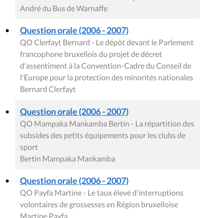
André du Bus de Warnaffe
Question orale (2006 - 2007)
QO Clerfayt Bernard - Le dépôt devant le Parlement
francophone bruxellois du projet de décret
d'assentiment à la Convention-Cadre du Conseil de
l'Europe pour la protection des minorités nationales
Bernard Clerfayt
Question orale (2006 - 2007)
QO Mampaka Mankamba Bertin - La répartition des
subsides des petits équipements pour les clubs de
sport
Bertin Mampaka Mankamba
Question orale (2006 - 2007)
QO Payfa Martine - Le taux élevé d'interruptions
volontaires de grossesses en Région bruxelloise
Martine Payfa