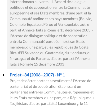
internationaux suivants: - L'Accord de dialogue
politique et de coopération entre la Communauté
européenne et ses Etats membres, d'une part, et la
Communauté andine et ses pays membres (Bolivie,
Colombie, Equateur, Pérou et Venezuela), d'autre
part, et Annexe, faits à Rome le 15 décembre 2003; -
L'Accord de dialogue politique et de coopération
entre la Communauté européenne et ses Etats
membres, d'une part, et les républiques du Costa
Rica, d'El Salvador, du Guatemala, du Honduras, du
Nicaragua et du Panama, d'autre part, et l'Annexe,
faits à Rome le 15 décembre 2003
Projet - 84 (2006 - 2007) - N° 1
Projet de décret portant assentiment à l'Accord de
partenariat et de coopération établissant un
partenariat entre les Communautés européennes et
leurs Etats membres, d'une part, et la République du
Tadjikistan, d'autre part, fait à Luxembourg, le 11