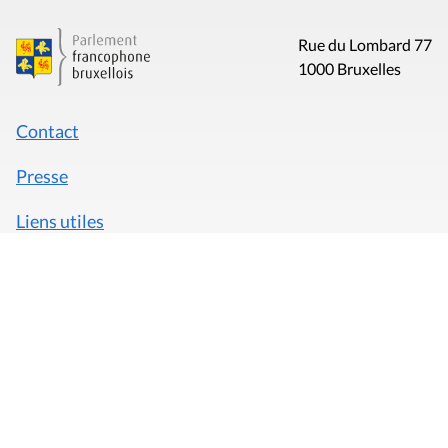
Rue du Lombard 77
1000 Bruxelles
Contact
Presse
Liens utiles