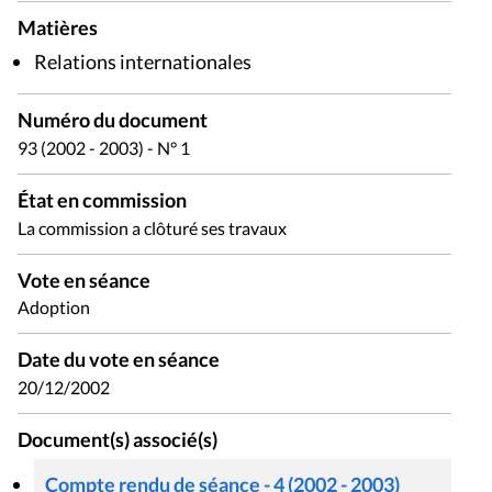
Matières
Relations internationales
Numéro du document
93 (2002 - 2003) - N° 1
État en commission
La commission a clôturé ses travaux
Vote en séance
Adoption
Date du vote en séance
20/12/2002
Document(s) associé(s)
Compte rendu de séance - 4 (2002 - 2003)