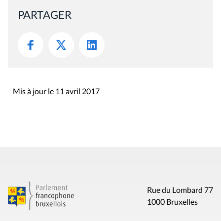
PARTAGER
Mis à jour le 11 avril 2017
Rue du Lombard 77
1000 Bruxelles