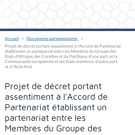
Accueil
Documents parlementaires
Projet de décret portant assentiment à l'Accord de Partenariat
établissant un partenariat entre les Membres du Groupe des
Etats d'Afrique, des Caraïbes et du Pacifique, d'une part, et la
Communauté européenne et ses Etats membres, d'autre part,
et à l'Acte final
Projet de décret portant
assentiment à l'Accord de
Partenariat établissant un
partenariat entre les
Membres du Groupe des