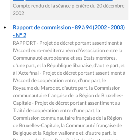
Compte rendu de la séance plénière du 20 décembre
2002
Rapport de commission - 89 à 94 (2002 - 2003)
- N° 2
RAPPORT - Projet de décret portant assentiment à
l'Accord euro-méditerranéen d'Association entre la
Communauté européenne et ses Etats membres,
d'une part, et la République libanaise, d'autre part, et
à l'Acte final - Projet de décret portant assentiment à
l'Accord de coopération entre, d'une part, le
Royaume du Maroc et, d'autre part, la Commission
communautaire française de la Région de Bruxelles-
Capitale - Projet de décret portant assentiment au
Traité de coopération entre d'une part, la
Commission communautaire française de la Région
de Bruxelles-Capitale, la Communauté française de
Belgique et la Région wallonne et, d'autre part, le