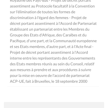
Royaume des Pays-Bas - Projet de décret portant
assentiment au Protocole facultatif à la Convention
sur l'élimination de toutes les formes de
discrimination à l'égard des femmes - Projet de
décret portant assentiment à l'Accord de Partenariat
établissant un partenariat entre les Membres du
Groupe des Etats d'Afrique, des Caraïbes et du
Pacifique, d'une part, et la Communauté européenne
et ses Etats membres, d'autre part, et à l'Acte final -
Projet de décret portant assentiment à l'Accord
interne entre les représentants des Gouvernements
des Etats membres réunis au sein du Conseil, relatif
aux mesures à prendre et aux procédures à suivre
pour la mise en oeuvre de l'accord de partenariat
ACP-UE, fait à Bruxelles, le 18 septembre 2000