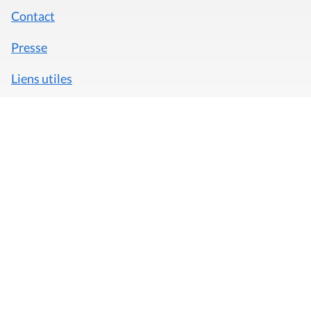
Contact
Presse
Liens utiles