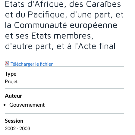
Etats d'Afrique, des Caraïbes
et du Pacifique, d'une part, et
la Communauté européenne
et ses Etats membres,
d'autre part, et à l'Acte final
Télécharger le fichier
Type
Projet
Auteur
Gouvernement
Session
2002 - 2003