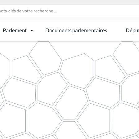
Parlement
Documents parlementaires
Dépu