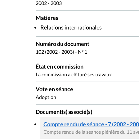
2002 - 2003
Matières
Relations internationales
Numéro du document
102 (2002 - 2003) - N° 1
État en commission
La commission a clôturé ses travaux
Vote en séance
Adoption
Document(s) associé(s)
Compte rendu de séance - 7 (2002 - 200
Compte rendu de la séance plénière du 11 av