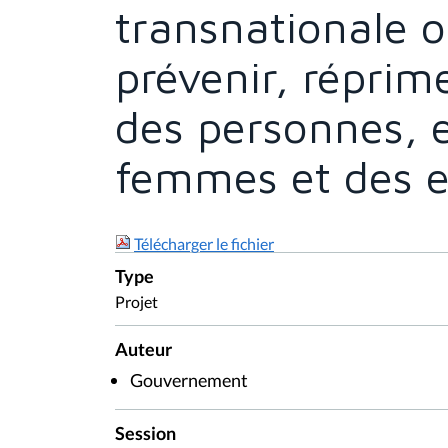
transnationale o
prévenir, réprime
des personnes, e
femmes et des e
Télécharger le fichier
Type
Projet
Auteur
Gouvernement
Session