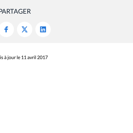
PARTAGER
s à jour le 11 avril 2017