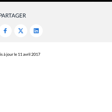
PARTAGER
s à jour le 11 avril 2017