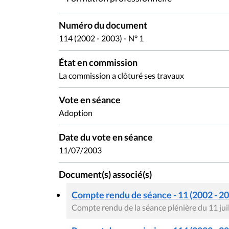
Numéro du document
114 (2002 - 2003) - N° 1
État en commission
La commission a clôturé ses travaux
Vote en séance
Adoption
Date du vote en séance
11/07/2003
Document(s) associé(s)
Compte rendu de séance - 11 (2002 - 2
Compte rendu de la séance plénière du 11 jui