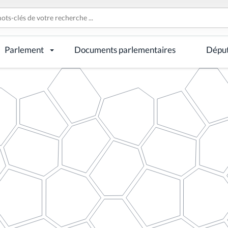
Parlement
Documents parlementaires
Dépu