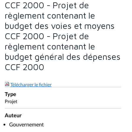
CCF 2000 - Projet de
règlement contenant le
budget des voies et moyens
CCF 2000 - Projet de
règlement contenant le
budget général des dépenses
CCF 2000
Télécharger le fichier
Type
Projet
Auteur
Gouvernement