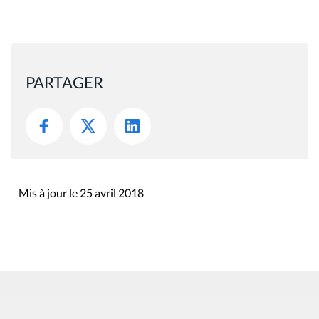
PARTAGER
Mis à jour le 25 avril 2018