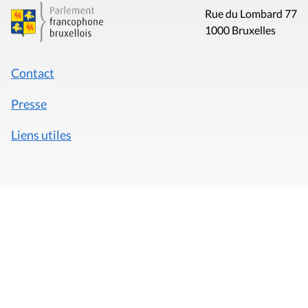
Rue du Lombard 77
1000 Bruxelles
Contact
Presse
Liens utiles