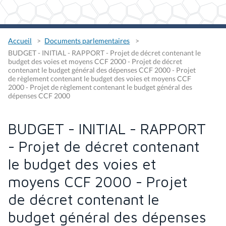
Accueil
Documents parlementaires
BUDGET - INITIAL - RAPPORT - Projet de décret contenant le
budget des voies et moyens CCF 2000 - Projet de décret
contenant le budget général des dépenses CCF 2000 - Projet
de règlement contenant le budget des voies et moyens CCF
2000 - Projet de règlement contenant le budget général des
dépenses CCF 2000
BUDGET - INITIAL - RAPPORT
- Projet de décret contenant
le budget des voies et
moyens CCF 2000 - Projet
de décret contenant le
budget général des dépenses