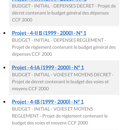
BUDGET - INITIAL - DEPENSES DECRET - Projet de
décret contenant le budget général des dépenses
CCF 2000
Projet - 4-II B (1999 - 2000) - N° 1
BUDGET - INITIAL - DEPENSES REGLEMENT -
Projet de règlement contenant le budget général des
dépenses CCF 2000
Projet - 4-IA (1999 - 2000) - N° 1
BUDGET - INITIAL - VOIES ET MOYENS DECRET -
Projet de décret contenant le budget des voies et
moyens CCF 2000
Projet - 4-IB (1999 - 2000) - N° 1
BUDGET - INITIAL - VOIES ET MOYENS
REGLEMENT - Projet de règlement contenant le
budget des voies et moyens CCF 2000