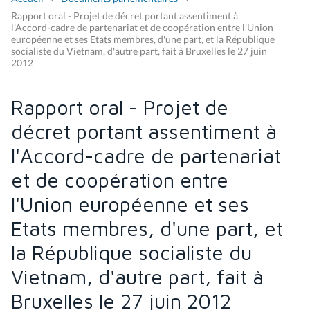
Rapport oral - Projet de décret portant assentiment à
l'Accord-cadre de partenariat et de coopération entre l'Union
européenne et ses Etats membres, d'une part, et la République
socialiste du Vietnam, d'autre part, fait à Bruxelles le 27 juin
2012
Rapport oral - Projet de
décret portant assentiment à
l'Accord-cadre de partenariat
et de coopération entre
l'Union européenne et ses
Etats membres, d'une part, et
la République socialiste du
Vietnam, d'autre part, fait à
Bruxelles le 27 juin 2012