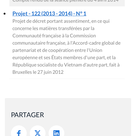
Projet - 122 (2013 - 2014) - N° 1
Projet de décret portant assentiment, en ce qui
concerne les matières transférées par la
Communauté française à la Commission
communautaire française, à l'Accord-cadre global de
partenariat et de coopération entre l'Union
européenne et ses États membres d'une part, et la
République socialiste du Vietnam d'autre part, fait à
Bruxelles le 27 juin 2012
PARTAGER