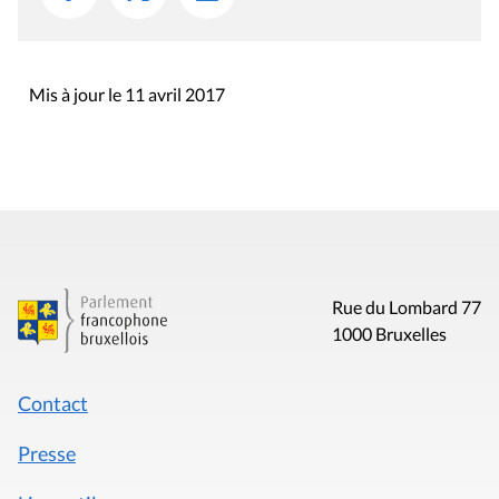
Mis à jour le 11 avril 2017
Rue du Lombard 77
1000 Bruxelles
Contact
Presse