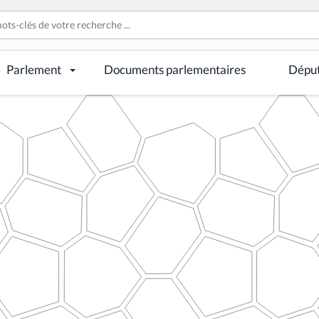
Parlement
Documents parlementaires
Dépu