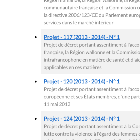
communautaire française et la Commission c
la directive 2006/123/CE du Parlement europ
services dans le marché intérieur
Projet - 117 (2013 - 2014) - N° 1
Projet de décret portant assentiment à l'ac
française, la Région wallonne et la Commissio
intrafrancophone en matière de santé et d'a
applicables en ces matières
Projet - 120 (2013 - 2014) - N° 1
Projet de décret portant assentiment à l'acco
européenne et ses États membres, d'une part, e
11 mai 2012
Projet - 124 (2013 - 2014) - N° 1
Projet de décret portant assentiment à la Con
lutte contre la violence à l'égard des femmes