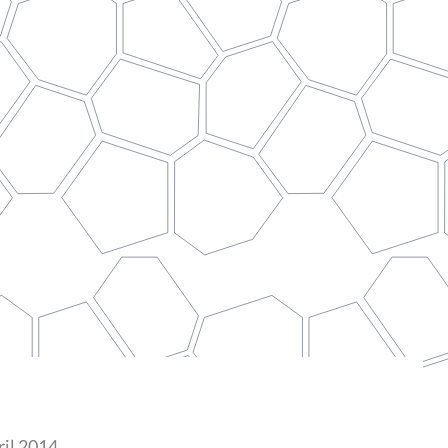
ril 2014