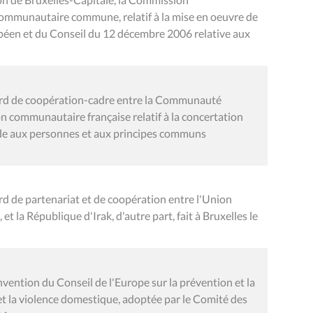
ommunautaire commune, relatif à la mise en oeuvre de
éen et du Conseil du 12 décembre 2006 relative aux
cord de coopération-cadre entre la Communauté
n communautaire française relatif à la concertation
ide aux personnes et aux principes communs
rd de partenariat et de coopération entre l'Union
t la République d'Irak, d'autre part, fait à Bruxelles le
vention du Conseil de l'Europe sur la prévention et la
 et la violence domestique, adoptée par le Comité des