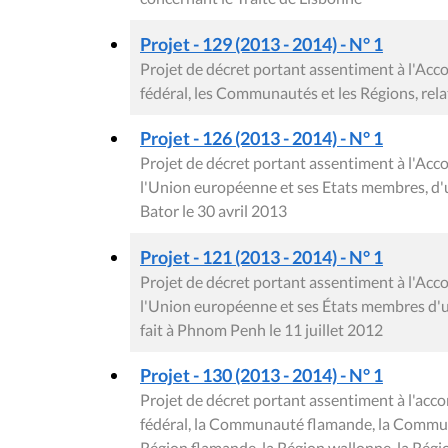
Projet - 129 (2013 - 2014) - N° 1
Projet de décret portant assentiment à l'Acco
fédéral, les Communautés et les Régions, relati
Projet - 126 (2013 - 2014) - N° 1
Projet de décret portant assentiment à l'Acc
l'Union européenne et ses Etats membres, d'un
Bator le 30 avril 2013
Projet - 121 (2013 - 2014) - N° 1
Projet de décret portant assentiment à l'Acc
l'Union européenne et ses États membres d'une
fait à Phnom Penh le 11 juillet 2012
Projet - 130 (2013 - 2014) - N° 1
Projet de décret portant assentiment à l'acco
fédéral, la Communauté flamande, la Commu
Région flamande, la Région wallonne, la Régi