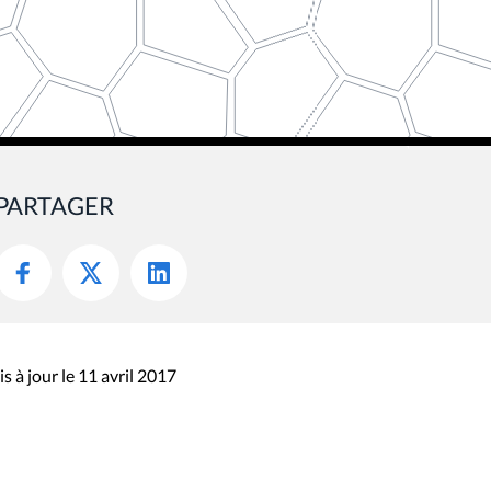
PARTAGER
s à jour le 11 avril 2017