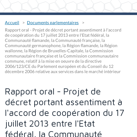
Accueil
Documents parlementaires
Rapport oral - Projet de décret portant assentiment à l'accord
de coopération du 17 juillet 2013 entre l'Etat fédéral, la
Communauté flamande, la Communauté française, la
Communauté germanophone, la Région flamande, la Région
wallonne, la Région de Bruxelles-Capitale, la Commission
communautaire française et la Commission communautaire
commune, relatif à la mise en oeuvre de la directive
2006/123/CE du Parlement européen et du Conseil du 12
décembre 2006 relative aux services dans le marché intérieur
Rapport oral - Projet de
décret portant assentiment à
l'accord de coopération du 17
juillet 2013 entre l'Etat
fédéral, la Communauté