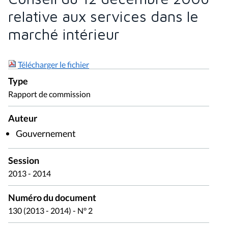
relative aux services dans le
marché intérieur
Télécharger le fichier
Type
Rapport de commission
Auteur
Gouvernement
Session
2013 - 2014
Numéro du document
130 (2013 - 2014) - N° 2