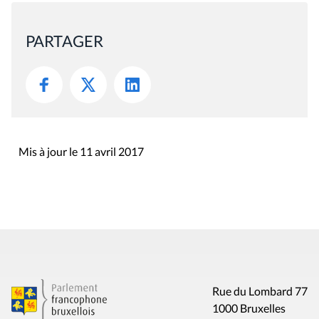
PARTAGER
Mis à jour le 11 avril 2017
Rue du Lombard 77
1000 Bruxelles