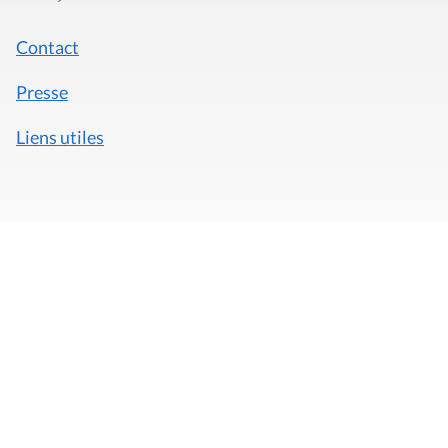
Contact
Presse
Liens utiles