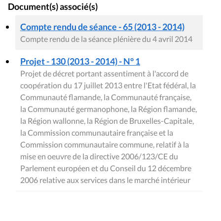
Document(s) associé(s)
Compte rendu de séance - 65 (2013 - 2014)
Compte rendu de la séance plénière du 4 avril 2014
Projet - 130 (2013 - 2014) - N° 1
Projet de décret portant assentiment à l'accord de
coopération du 17 juillet 2013 entre l'Etat fédéral, la
Communauté flamande, la Communauté française,
la Communauté germanophone, la Région flamande,
la Région wallonne, la Région de Bruxelles-Capitale,
la Commission communautaire française et la
Commission communautaire commune, relatif à la
mise en oeuvre de la directive 2006/123/CE du
Parlement européen et du Conseil du 12 décembre
2006 relative aux services dans le marché intérieur