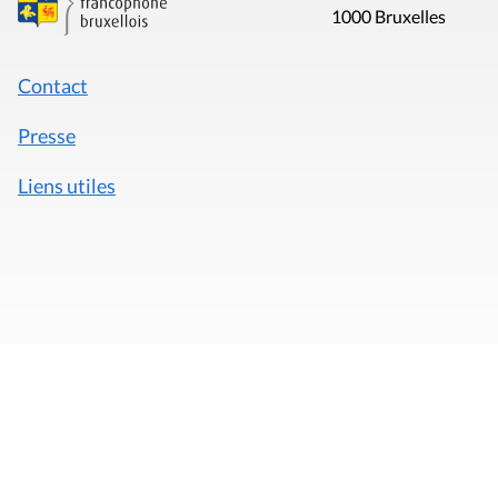
1000 Bruxelles
Contact
Presse
Liens utiles