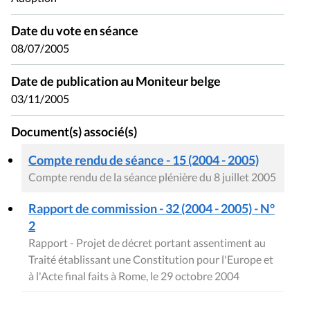
Date du vote en séance
08/07/2005
Date de publication au Moniteur belge
03/11/2005
Document(s) associé(s)
Compte rendu de séance - 15 (2004 - 2005)
Compte rendu de la séance plénière du 8 juillet 2005
Rapport de commission - 32 (2004 - 2005) - N°
2
Rapport - Projet de décret portant assentiment au
Traité établissant une Constitution pour l'Europe et
à l'Acte final faits à Rome, le 29 octobre 2004