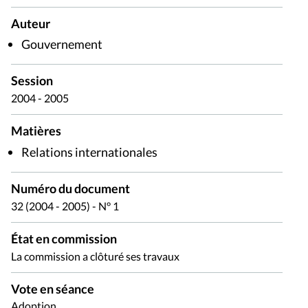
Auteur
Gouvernement
Session
2004 - 2005
Matières
Relations internationales
Numéro du document
32 (2004 - 2005) - N° 1
État en commission
La commission a clôturé ses travaux
Vote en séance
Adoption