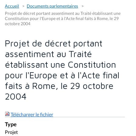
Accueil
Documents parlementaires
Projet de décret portant assentiment au Traité établissant une
Constitution pour l'Europe et à l'Acte final faits à Rome, le 29
octobre 2004
Projet de décret portant
assentiment au Traité
établissant une Constitution
pour l'Europe et à l'Acte final
faits à Rome, le 29 octobre
2004
Télécharger le fichier
Type
Projet