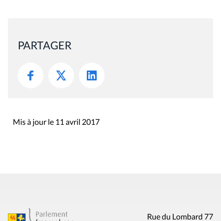
PARTAGER
Mis à jour le 11 avril 2017
Rue du Lombard 77