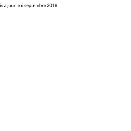
s à jour le 6 septembre 2018