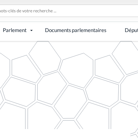
Parlement
Documents parlementaires
Dépu