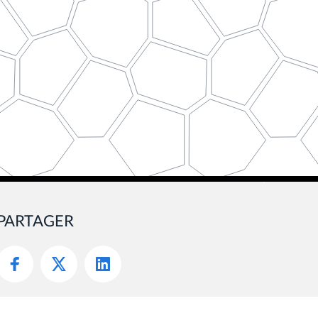
PARTAGER