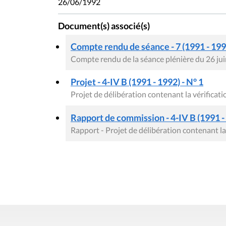
26/06/1992
Document(s) associé(s)
Compte rendu de séance - 7 (1991 - 199
Compte rendu de la séance plénière du 26 ju
Projet - 4-IV B (1991 - 1992) - N° 1
Projet de délibération contenant la vérificat
Rapport de commission - 4-IV B (1991 - 
Rapport - Projet de délibération contenant la