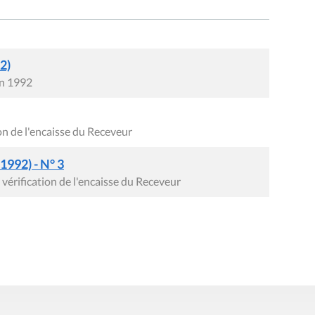
2)
in 1992
ion de l'encaisse du Receveur
1992) - N° 3
 vérification de l'encaisse du Receveur