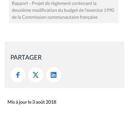
Rapport - Projet de règlement contenant la
deuxième modification du budget de l'exercice 1990
de la Commission communautaire française
PARTAGER
Mis à jour le 3 août 2018