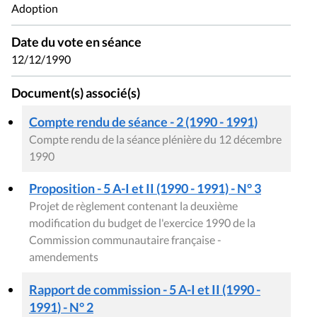
Adoption
Date du vote en séance
12/12/1990
Document(s) associé(s)
Compte rendu de séance - 2 (1990 - 1991)
Compte rendu de la séance plénière du 12 décembre
1990
Proposition - 5 A-I et II (1990 - 1991) - N° 3
Projet de règlement contenant la deuxième
modification du budget de l'exercice 1990 de la
Commission communautaire française -
amendements
Rapport de commission - 5 A-I et II (1990 -
1991) - N° 2