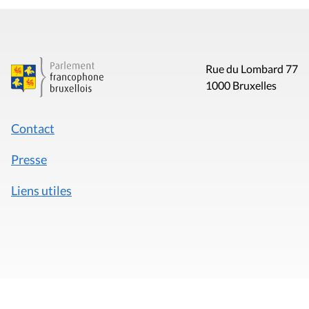
Rue du Lombard 77
1000 Bruxelles
Contact
Presse
Liens utiles