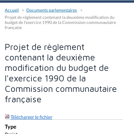
Accueil
Documents parlementaires
Projet de règlement contenant la deuxième modification du
budget de l'exercice 1990 de la Commission communautaire
française
Projet de règlement
contenant la deuxième
modification du budget de
l'exercice 1990 de la
Commission communautaire
française
Télécharger le fichier
Type