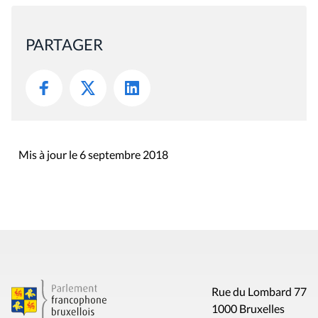
PARTAGER
Mis à jour le 6 septembre 2018
Rue du Lombard 77
1000 Bruxelles