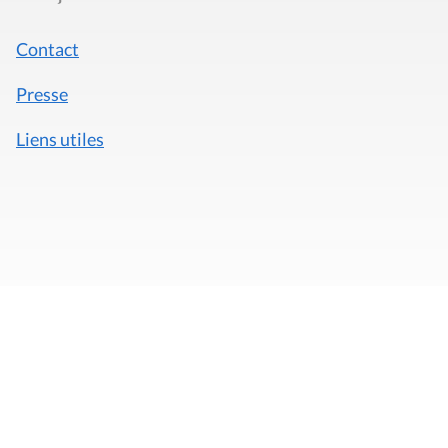
Contact
Presse
Liens utiles