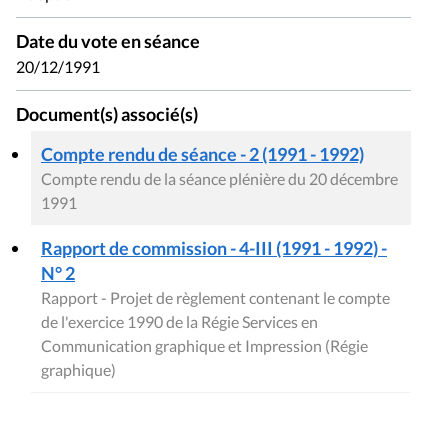
Date du vote en séance
20/12/1991
Document(s) associé(s)
Compte rendu de séance - 2 (1991 - 1992)
Compte rendu de la séance plénière du 20 décembre
1991
Rapport de commission - 4-III (1991 - 1992) -
N° 2
Rapport - Projet de règlement contenant le compte
de l'exercice 1990 de la Régie Services en
Communication graphique et Impression (Régie
graphique)