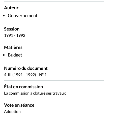
Auteur
Gouvernement
Session
1991 - 1992
Matières
Budget
Numéro du document
4-III (1991 - 1992) - N° 1
État en commission
La commission a clôturé ses travaux
Vote en séance
Adoption