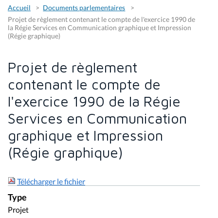
Accueil
Documents parlementaires
Projet de règlement contenant le compte de l'exercice 1990 de
la Régie Services en Communication graphique et Impression
(Régie graphique)
Projet de règlement
contenant le compte de
l'exercice 1990 de la Régie
Services en Communication
graphique et Impression
(Régie graphique)
Télécharger le fichier
Type
Projet