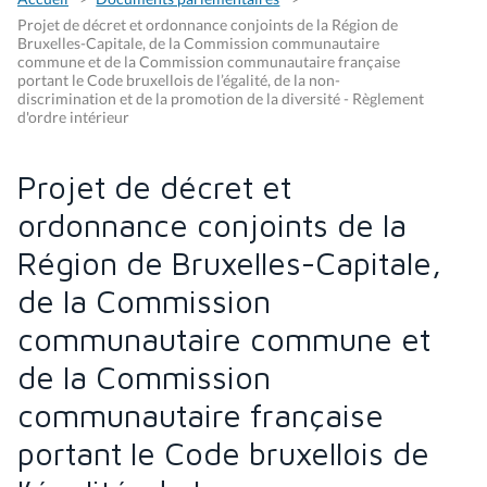
Projet de décret et ordonnance conjoints de la Région de
Bruxelles-Capitale, de la Commission communautaire
commune et de la Commission communautaire française
portant le Code bruxellois de l’égalité, de la non-
discrimination et de la promotion de la diversité - Règlement
d'ordre intérieur
Projet de décret et
ordonnance conjoints de la
Région de Bruxelles-Capitale,
de la Commission
communautaire commune et
de la Commission
communautaire française
portant le Code bruxellois de