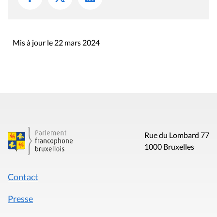
Mis à jour le 22 mars 2024
Rue du Lombard 77
1000 Bruxelles
Contact
Presse