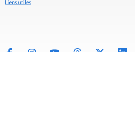
Liens utiles
Mentions légales
Politique de données