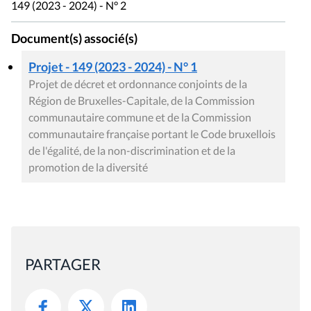
149 (2023 - 2024) - N° 2
Document(s) associé(s)
Projet - 149 (2023 - 2024) - N° 1
Projet de décret et ordonnance conjoints de la
Région de Bruxelles-Capitale, de la Commission
communautaire commune et de la Commission
communautaire française portant le Code bruxellois
de l'égalité, de la non-discrimination et de la
promotion de la diversité
PARTAGER