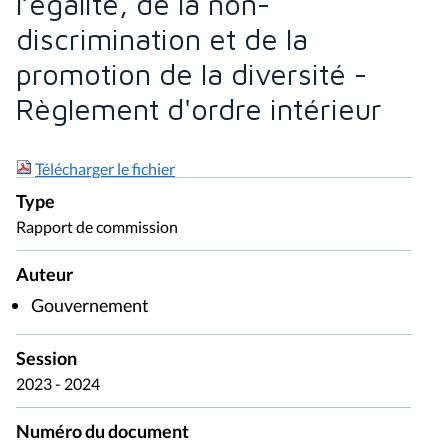
l’égalité, de la non-
discrimination et de la
promotion de la diversité -
Règlement d'ordre intérieur
Télécharger le fichier
Type
Rapport de commission
Auteur
Gouvernement
Session
2023 - 2024
Numéro du document