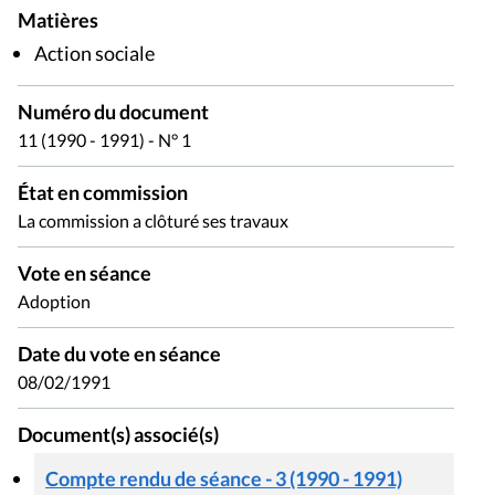
Matières
Action sociale
Numéro du document
11 (1990 - 1991) - N° 1
État en commission
La commission a clôturé ses travaux
Vote en séance
Adoption
Date du vote en séance
08/02/1991
Document(s) associé(s)
Compte rendu de séance - 3 (1990 - 1991)