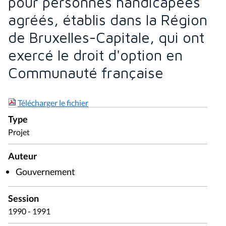
pour personnes handicapées
agréés, établis dans la Région
de Bruxelles-Capitale, qui ont
exercé le droit d'option en
Communauté française
Télécharger le fichier
Type
Projet
Auteur
Gouvernement
Session
1990 - 1991