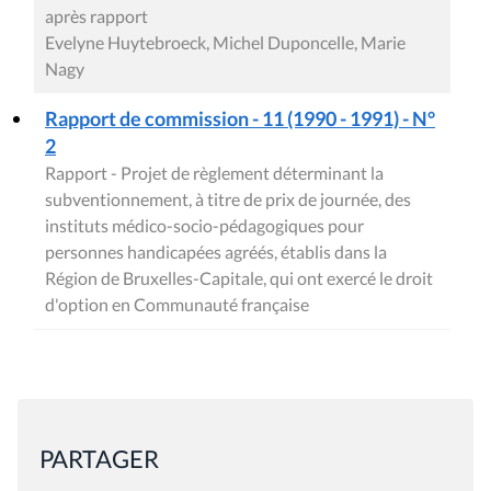
après rapport
Evelyne Huytebroeck, Michel Duponcelle, Marie
Nagy
Rapport de commission - 11 (1990 - 1991) - N°
2
Rapport - Projet de règlement déterminant la
subventionnement, à titre de prix de journée, des
instituts médico-socio-pédagogiques pour
personnes handicapées agréés, établis dans la
Région de Bruxelles-Capitale, qui ont exercé le droit
d'option en Communauté française
PARTAGER