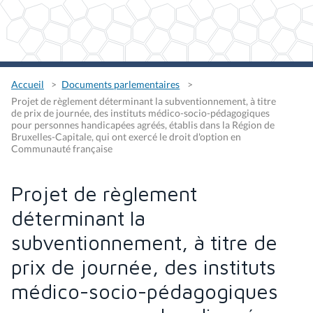
Accueil
Documents parlementaires
Projet de règlement déterminant la subventionnement, à titre
de prix de journée, des instituts médico-socio-pédagogiques
pour personnes handicapées agréés, établis dans la Région de
Bruxelles-Capitale, qui ont exercé le droit d'option en
Communauté française
Projet de règlement
déterminant la
subventionnement, à titre de
prix de journée, des instituts
médico-socio-pédagogiques