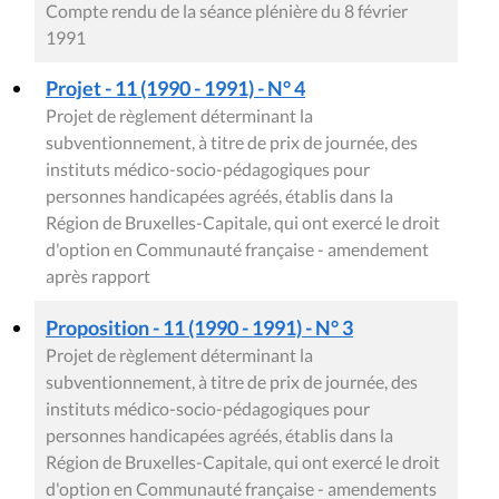
Compte rendu de la séance plénière du 8 février
1991
Projet - 11 (1990 - 1991) - N° 4
Projet de règlement déterminant la
subventionnement, à titre de prix de journée, des
instituts médico-socio-pédagogiques pour
personnes handicapées agréés, établis dans la
Région de Bruxelles-Capitale, qui ont exercé le droit
d'option en Communauté française - amendement
après rapport
Proposition - 11 (1990 - 1991) - N° 3
Projet de règlement déterminant la
subventionnement, à titre de prix de journée, des
instituts médico-socio-pédagogiques pour
personnes handicapées agréés, établis dans la
Région de Bruxelles-Capitale, qui ont exercé le droit
d'option en Communauté française - amendements