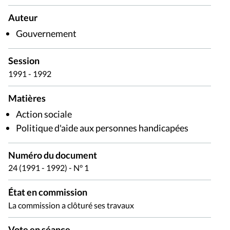
Auteur
Gouvernement
Session
1991 - 1992
Matières
Action sociale
Politique d'aide aux personnes handicapées
Numéro du document
24 (1991 - 1992) - N° 1
État en commission
La commission a clôturé ses travaux
Vote en séance