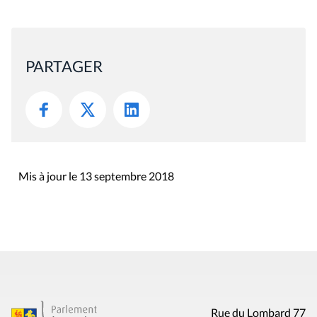
PARTAGER
Mis à jour le 13 septembre 2018
Rue du Lombard 77