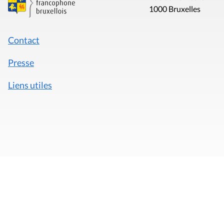
1000 Bruxelles
Contact
Presse
Liens utiles