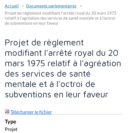
Accueil
Documents parlementaires
Projet de règlement modifiant l'arrêté royal du 20 mars 1975
relatif à l'agréation des services de santé mentale et à l'octroi
de subventions en leur faveur
Projet de règlement
modifiant l'arrêté royal du 20
mars 1975 relatif à l'agréation
des services de santé
mentale et à l'octroi de
subventions en leur faveur
Télécharger le fichier
Type
Projet