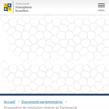
Accueil
Documents parlementaires
Proposition de résolution relative au Partenariat