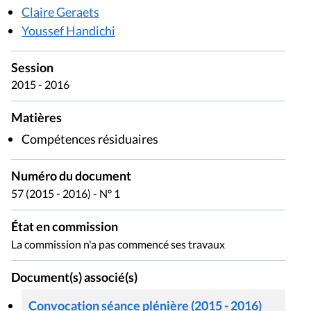
Claire Geraets
Youssef Handichi
Session
2015 - 2016
Matières
Compétences résiduaires
Numéro du document
57 (2015 - 2016) - N° 1
État en commission
La commission n'a pas commencé ses travaux
Document(s) associé(s)
Convocation séance plénière (2015 - 2016)