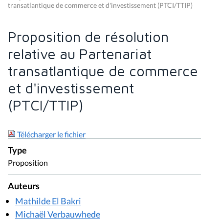
transatlantique de commerce et d'investissement (PTCI/TTIP)
Proposition de résolution
relative au Partenariat
transatlantique de commerce
et d'investissement
(PTCI/TTIP)
Télécharger le fichier
Type
Proposition
Auteurs
Mathilde El Bakri
Michaël Verbauwhede