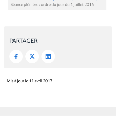
Séance plénière : ordre du jour du 1 juillet 2016
PARTAGER
Mis à jour le 11 avril 2017