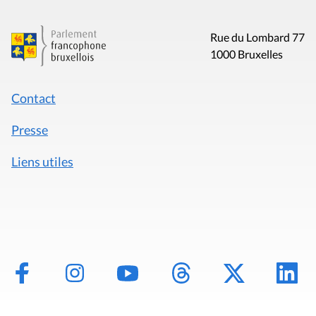
Rue du Lombard 77
1000 Bruxelles
Contact
Presse
Liens utiles