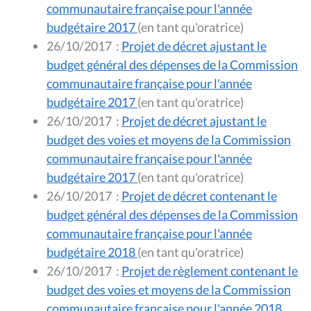
communautaire française pour l'année
budgétaire 2017
(en tant qu'oratrice)
26/10/2017
:
Projet de décret ajustant le
budget général des dépenses de la Commission
communautaire française pour l'année
budgétaire 2017
(en tant qu'oratrice)
26/10/2017
:
Projet de décret ajustant le
budget des voies et moyens de la Commission
communautaire française pour l'année
budgétaire 2017
(en tant qu'oratrice)
26/10/2017
:
Projet de décret contenant le
budget général des dépenses de la Commission
communautaire française pour l'année
budgétaire 2018
(en tant qu'oratrice)
26/10/2017
:
Projet de règlement contenant le
budget des voies et moyens de la Commission
communautaire française pour l'année 2018