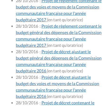
28/10/2016
:
Projet de règlement contenant le
budget des voies et moyens de la Commission
communautaire française pour l'année
budgétaire 2017
(en tant qu'oratrice)
28/10/2016
:
Projet de règlement contenant le
budget général des dépenses de la Commission
communautaire française pour l'année
budgétaire 2017
(en tant qu'oratrice)
28/10/2016
:
Projet de décret ajustant le
budget général des dépenses de la Commission
communautaire française pour l'année
budgétaire 2016
(en tant qu'oratrice)
28/10/2016
:
Projet de décret ajustant le
budget des voies et moyens de la Commission
communautaire française pour l'année
budgétaire 2016
(en tant qu'oratrice)
28/10/2016
:
Projet de décret contenant le