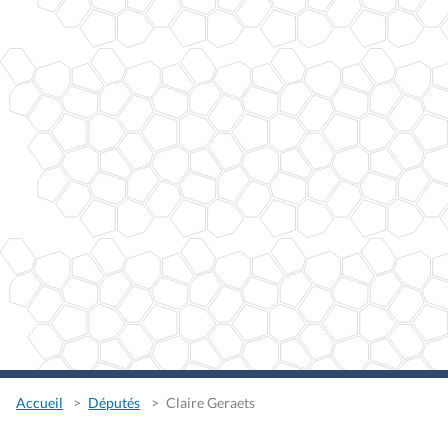
Accueil
Députés
Claire Geraets