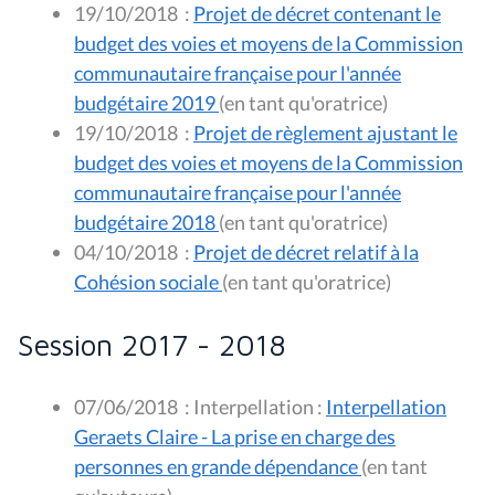
19/10/2018
:
Projet de décret contenant le
budget des voies et moyens de la Commission
communautaire française pour l'année
budgétaire 2019
(en tant qu'oratrice)
19/10/2018
:
Projet de règlement ajustant le
budget des voies et moyens de la Commission
communautaire française pour l'année
budgétaire 2018
(en tant qu'oratrice)
04/10/2018
:
Projet de décret relatif à la
Cohésion sociale
(en tant qu'oratrice)
Session 2017 - 2018
07/06/2018
:
Interpellation :
Interpellation
Geraets Claire - La prise en charge des
personnes en grande dépendance
(en tant