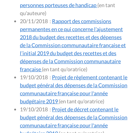
personnes porteuses de handicap
(en tant
qu'auteure)
20/11/2018
:
Rapport des commissions
permanentes en ce qui concerne l’ajustement
2018 du budget des recettes et des dépenses
de la Commission communautaire française et
l’initial 2019 du budget des recettes et des
dépenses de la Commission communautaire
française
(en tant qu'oratrice)
19/10/2018
:
Projet de règlement contenant le
budget général des dépenses de la Commission
communautaire française pour l'année
budgétaire 2019
(en tant qu'oratrice)
19/10/2018
:
Projet de décret contenant le
budget général des dépenses de la Commission
communautaire française pour l'année