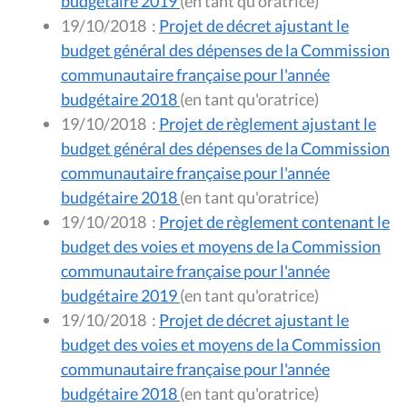
budgétaire 2019
(en tant qu'oratrice)
19/10/2018
:
Projet de décret ajustant le
budget général des dépenses de la Commission
communautaire française pour l'année
budgétaire 2018
(en tant qu'oratrice)
19/10/2018
:
Projet de règlement ajustant le
budget général des dépenses de la Commission
communautaire française pour l'année
budgétaire 2018
(en tant qu'oratrice)
19/10/2018
:
Projet de règlement contenant le
budget des voies et moyens de la Commission
communautaire française pour l'année
budgétaire 2019
(en tant qu'oratrice)
19/10/2018
:
Projet de décret ajustant le
budget des voies et moyens de la Commission
communautaire française pour l'année
budgétaire 2018
(en tant qu'oratrice)