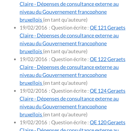
Claire - Dépenses de consultance externe au
niveau du Gouvernement francophone
bruxellois
(en tant qu'auteure)
19/02/2016
:
Question écrite :
QE 121 Geraets
Claire - Dépenses de consultance externe au
niveau du Gouvernement francophone
bruxellois
(en tant qu'auteure)
19/02/2016
:
Question écrite :
QE 122 Geraets
Claire - Dépenses de consultance externe au
niveau du Gouvernement francophone
bruxellois
(en tant qu'auteure)
19/02/2016
:
Question écrite :
QE 124 Geraets
Claire - Dépenses de consultance externe au
niveau du Gouvernement francophone
bruxellois
(en tant qu'auteure)
19/02/2016
:
Question écrite :
QE 120 Geraets
Claire - Dépenses de consultance externe au