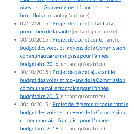
niveau du Gouvernement francophone
bruxellois
(en tant qu'auteure)
07/12/2015
:
Projet de décret relatif à la
promotion de la santé
(en tant qu'oratrice)
30/10/2015
:
Projet de décret contenant le
budget des voies et moyens de la Commission
communautaire française pour l'année
budgétaire 2016
(en tant qu'oratrice)
30/10/2015
:
Projet de décret ajustant le
budget des voies et moyens de la Commission
communautaire française pour l'année
budgétaire 2015
(en tant qu'oratrice)
30/10/2015
:
Projet de règlement contenant le
budget des voies et moyens de la Commission
communautaire française pour l'année
budgétaire 2016
(en tant qu'oratrice)