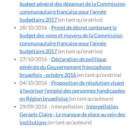
budget général des dépenses de la Commission
communautaire française pour l'année
budgétaire 2017
(en tant qu'oratrice)
28/10/2016
:
Projet de décret contenant le
budget des voies et moyens de la Commission
communautaire française pour l'année
budgétaire 2017
(en tant qu'oratrice)
27/10/2016
:
Déclaration de politique
générale du Gouvernement francophone
bruxellois - octobre 2016
(en tant qu'oratrice)
04/10/2016
:
Proposition de résolution visant
à favoriser l'emploi des personnes handicapées
en Région bruxelloise
(en tant qu'auteure)
29/09/2016
:
Interpellation :
Interpellation
Geraets Claire - Le manque de place au sein des
institutions
(en tant qu'auteure)