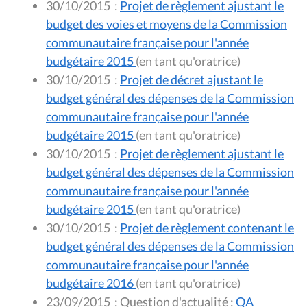
30/10/2015
:
Projet de règlement ajustant le
budget des voies et moyens de la Commission
communautaire française pour l'année
budgétaire 2015
(en tant qu'oratrice)
30/10/2015
:
Projet de décret ajustant le
budget général des dépenses de la Commission
communautaire française pour l'année
budgétaire 2015
(en tant qu'oratrice)
30/10/2015
:
Projet de règlement ajustant le
budget général des dépenses de la Commission
communautaire française pour l'année
budgétaire 2015
(en tant qu'oratrice)
30/10/2015
:
Projet de règlement contenant le
budget général des dépenses de la Commission
communautaire française pour l'année
budgétaire 2016
(en tant qu'oratrice)
23/09/2015
:
Question d'actualité :
QA