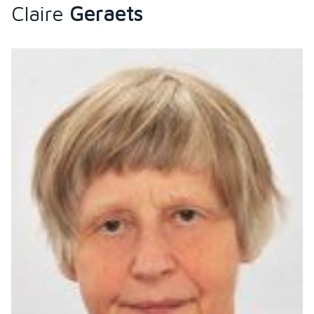
Claire
Geraets