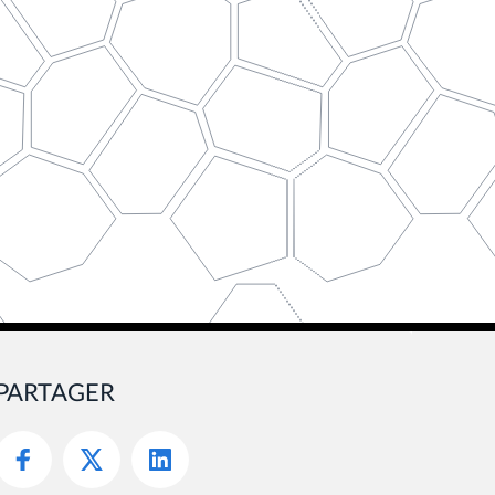
PARTAGER