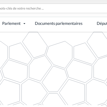
Parlement
Documents parlementaires
Dépu