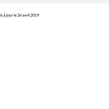
s à jour le 26 avril 2019