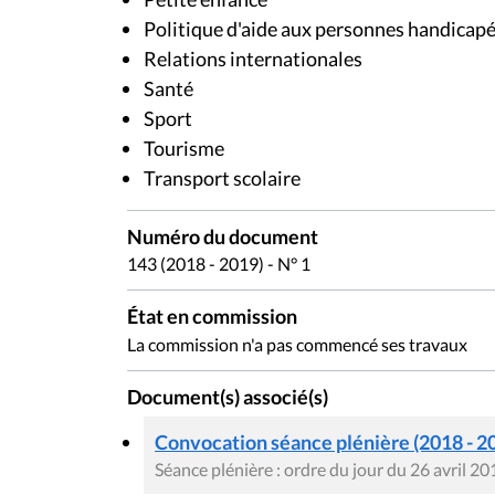
Politique d'aide aux personnes handicap
Relations internationales
Santé
Sport
Tourisme
Transport scolaire
Numéro du document
143 (2018 - 2019) - N° 1
État en commission
La commission n'a pas commencé ses travaux
Document(s) associé(s)
Convocation séance plénière (2018 - 2
Séance plénière : ordre du jour du 26 avril 20