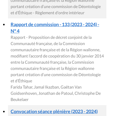
communautaire française et la Région wallonne
portant création d’une commission de Déontologie
et d’Éthique - Règlement d'ordre intérieur
Rapport de commission - 133 (2023 - 2024) -
N° 4
Rapport - Proposition de décret conjoint de la
Communauté française, de la Commission
communautaire française et de la Région wallonne,
modifiant l’accord de coopération du 30 janvier 2014
entre la Communauté française, la Commission
communautaire française et la Région wallonne
portant création d’une commission de Déontologie
et d’Éthique
Farida Tahar, Jamal Ikazban, Gaëtan Van
Goidsenhoven, Jonathan de Patoul, Christophe De
Beukelaer
Convocation séance plénière (2023 - 2024)