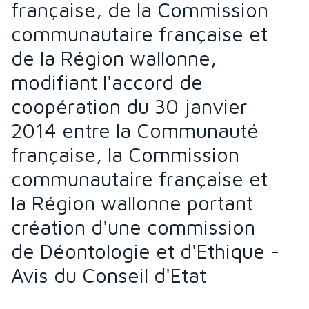
française, de la Commission
communautaire française et
de la Région wallonne,
modifiant l'accord de
coopération du 30 janvier
2014 entre la Communauté
française, la Commission
communautaire française et
la Région wallonne portant
création d'une commission
de Déontologie et d'Ethique -
Avis du Conseil d'Etat