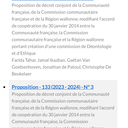
Proposition de décret conjoint de la Communauté
française, de la Commission communautaire
française et de la Région wallonne, modifiant l'accord
de coopération du 30 janvier 2014 entre la
Communauté française, la Commission
communautaire française et la Région wallonne
portant création d'une commission de Déontologie
et d'Ethique
Farida Tahar, Jamal Ikazban, Gaëtan Van
Goidsenhoven, Jonathan de Patoul, Christophe De
Beukelaer
Proposition - 133 (2023 - 2024) - N° 3
Proposition de décret conjoint de la Communauté
française, de la Commission communautaire
française et de la Région wallonne, modifiant l’accord
de coopération du 30 janvier 2014 entre la
Communauté française, la Commission