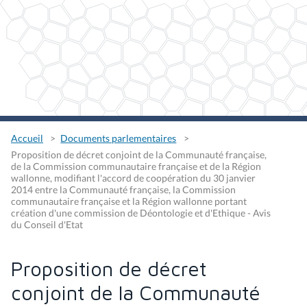
Accueil
Documents parlementaires
Proposition de décret conjoint de la Communauté française,
de la Commission communautaire française et de la Région
wallonne, modifiant l'accord de coopération du 30 janvier
2014 entre la Communauté française, la Commission
communautaire française et la Région wallonne portant
création d'une commission de Déontologie et d'Ethique - Avis
du Conseil d'Etat
Proposition de décret
conjoint de la Communauté