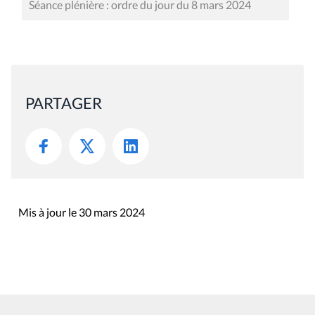
Séance plénière : ordre du jour du 8 mars 2024
PARTAGER
Mis à jour le 30 mars 2024