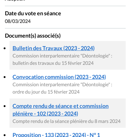
Date du vote en séance
08/03/2024
Document(s) associé(s)
Bulletin des Travaux (2023 - 2024)
Commission interparlementaire "Déontologie" :
bulletin des travaux du 15 février 2024
Convocation commission (2023 - 2024)
Commission interparlementaire "Déontologie" :
ordre du jour du 15 février 2024
Compte rendu de séance et commission
plénière - 102 (2023 - 2024)
Compte rendu de la séance plénière du 8 mars 2024
Proposition - 133 (2023 - 2024) - N° 1