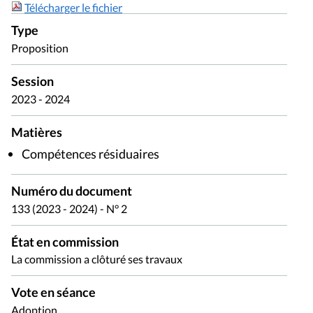
Télécharger le fichier
Type
Proposition
Session
2023 - 2024
Matières
Compétences résiduaires
Numéro du document
133 (2023 - 2024) - N° 2
État en commission
La commission a clôturé ses travaux
Vote en séance
Adoption