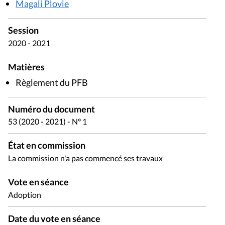
Magali Plovie
Session
2020 - 2021
Matières
Règlement du PFB
Numéro du document
53 (2020 - 2021) - N° 1
État en commission
La commission n'a pas commencé ses travaux
Vote en séance
Adoption
Date du vote en séance