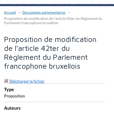
Accueil
Documents parlementaires
Proposition de modification de l’article 42ter du Règlement du
Parlement francophone bruxellois
Proposition de modification
de l’article 42ter du
Règlement du Parlement
francophone bruxellois
Télécharger le fichier
Type
Proposition
Auteurs