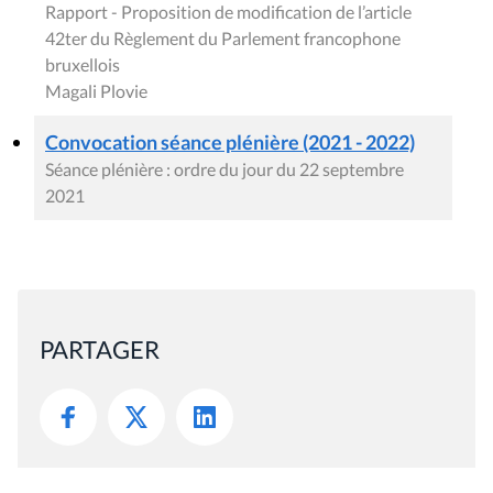
Rapport - Proposition de modification de l’article
42ter du Règlement du Parlement francophone
bruxellois
Magali Plovie
Convocation séance plénière (2021 - 2022)
Séance plénière : ordre du jour du 22 septembre
2021
PARTAGER