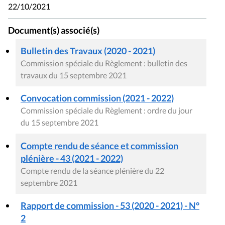
22/10/2021
Document(s) associé(s)
Bulletin des Travaux (2020 - 2021)
Commission spéciale du Règlement : bulletin des
travaux du 15 septembre 2021
Convocation commission (2021 - 2022)
Commission spéciale du Règlement : ordre du jour
du 15 septembre 2021
Compte rendu de séance et commission
plénière - 43 (2021 - 2022)
Compte rendu de la séance plénière du 22
septembre 2021
Rapport de commission - 53 (2020 - 2021) - N°
2