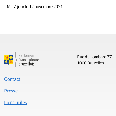
Mis à jour le 12 novembre 2021
Rue du Lombard 77
1000 Bruxelles
Contact
Presse
Liens utiles