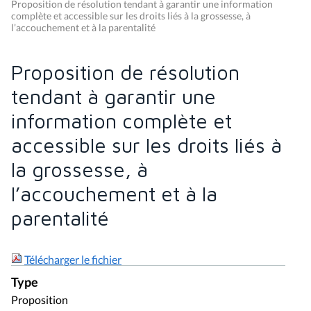
Proposition de résolution tendant à garantir une information
complète et accessible sur les droits liés à la grossesse, à
l’accouchement et à la parentalité
Proposition de résolution
tendant à garantir une
information complète et
accessible sur les droits liés à
la grossesse, à
l’accouchement et à la
parentalité
Télécharger le fichier
Type
Proposition