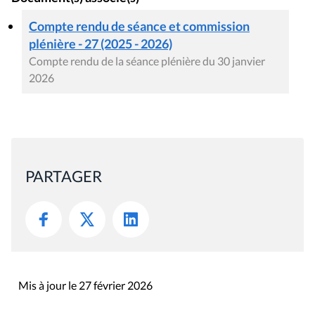
Compte rendu de séance et commission
plénière - 27 (2025 - 2026)
Compte rendu de la séance plénière du 30 janvier
2026
PARTAGER
Mis à jour le 27 février 2026