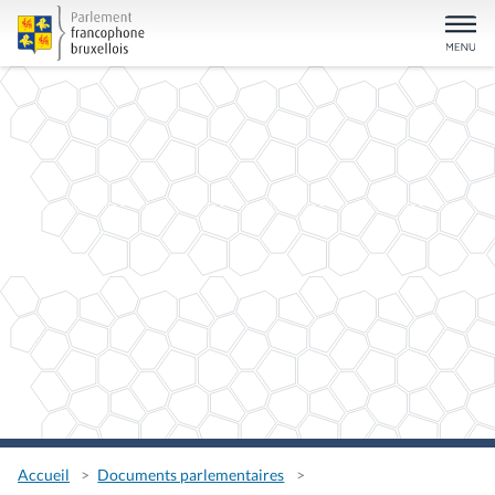
Accueil
Documents parlementaires