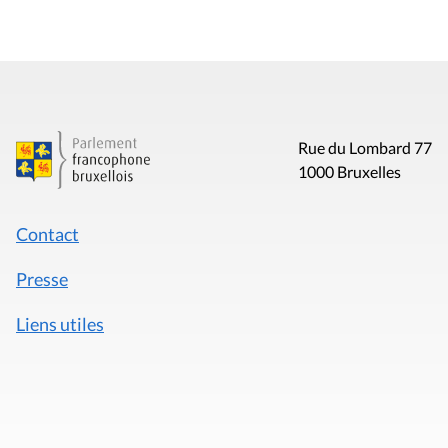
Rue du Lombard 77
1000 Bruxelles
Contact
Presse
Liens utiles