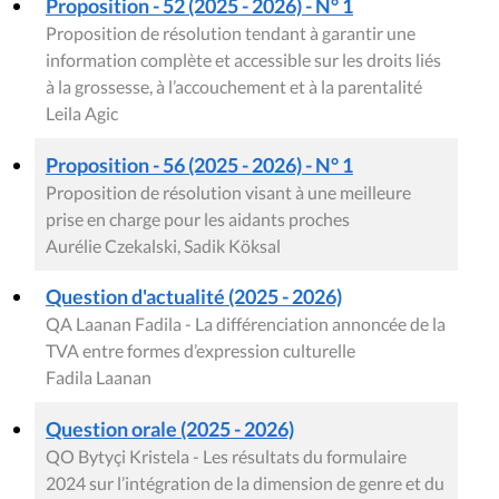
Proposition - 52 (2025 - 2026) - N° 1
Proposition de résolution tendant à garantir une
information complète et accessible sur les droits liés
à la grossesse, à l’accouchement et à la parentalité
Leila Agic
Proposition - 56 (2025 - 2026) - N° 1
Proposition de résolution visant à une meilleure
prise en charge pour les aidants proches
Aurélie Czekalski, Sadik Köksal
Question d'actualité (2025 - 2026)
QA Laanan Fadila - La différenciation annoncée de la
TVA entre formes d’expression culturelle
Fadila Laanan
Question orale (2025 - 2026)
QO Bytyçi Kristela - Les résultats du formulaire
2024 sur l’intégration de la dimension de genre et du