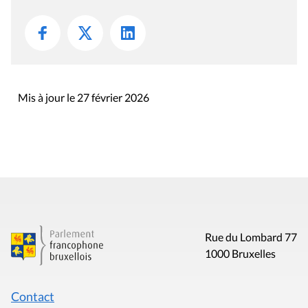
Mis à jour le 27 février 2026
Rue du Lombard 77
1000 Bruxelles
Contact