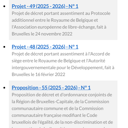
Projet - 49 (2025 - 2026) - N° 1
Projet de décret portant assentiment au Protocole
additionnel entre le Royaume de Belgique et
l'Association européenne de libre-échange, fait à
Bruxelles le 24 novembre 2022
Projet - 48 (2025 - 2026) - N° 1
Projet de décret portant assentiment à l'Accord de
siège entre le Royaume de Belgique et l'Autorité
intergouvernementale pour le Développement, fait à
Bruxelles le 16 février 2022
Proposition - 55 (2025 - 2026) - N° 1
Proposition de décret et d'ordonnance conjoints de
la Région de Bruxelles-Capitale, de la Commission
communautaire commune et de la Commission
communautaire française modifiant le Code
bruxellois de l'égalité, de la non-discrimination et de