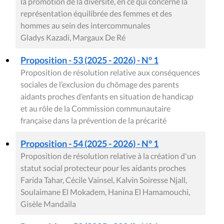
la promotion de la diversité, en ce qui concerne la
représentation équilibrée des femmes et des
hommes au sein des intercommunales
Gladys Kazadi, Margaux De Ré
Proposition - 53 (2025 - 2026) - N° 1
Proposition de résolution relative aux conséquences
sociales de l’exclusion du chômage des parents
aidants proches d’enfants en situation de handicap
et au rôle de la Commission communautaire
française dans la prévention de la précarité
Proposition - 54 (2025 - 2026) - N° 1
Proposition de résolution relative à la création d'un
statut social protecteur pour les aidants proches
Farida Tahar, Cécile Vainsel, Kalvin Soiresse Njall,
Soulaimane El Mokadem, Hanina El Hamamouchi,
Gisèle Mandaila