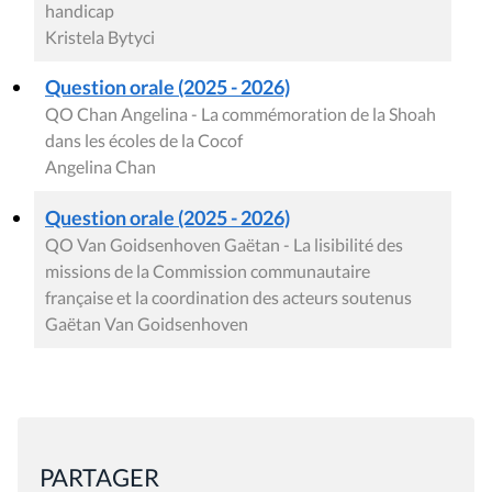
handicap
Kristela Bytyci
Question orale (2025 - 2026)
QO Chan Angelina - La commémoration de la Shoah
dans les écoles de la Cocof
Angelina Chan
Question orale (2025 - 2026)
QO Van Goidsenhoven Gaëtan - La lisibilité des
missions de la Commission communautaire
française et la coordination des acteurs soutenus
Gaëtan Van Goidsenhoven
PARTAGER