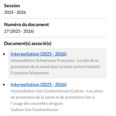
Session
2025 - 2026
Numéro du document
27 (2025 - 2026)
Document(s) associé(s)
Interpellation (2025 - 2026)
Interpellation Schepmans Françoise - Le rôle de la
promotion de la santé dans la lutte contre l'obésité
Françoise Schepmans
Interpellation (2025 - 2026)
Interpellation Van Goidsenhoven Gaëtan - Les plans
de promotion de la santé et de prévention liés а
l'usage des nouvelles drogues
Gaëtan Van Goidsenhoven