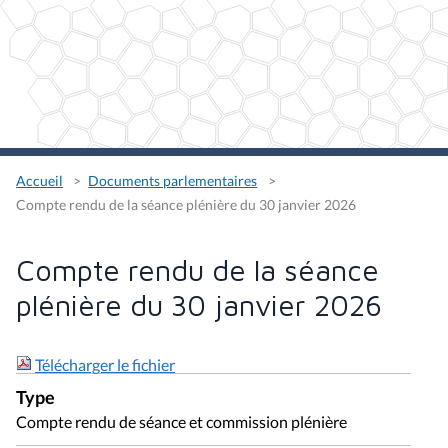
Accueil
Documents parlementaires
Compte rendu de la séance plénière du 30 janvier 2026
Compte rendu de la séance
plénière du 30 janvier 2026
Télécharger le fichier
Type
Compte rendu de séance et commission plénière