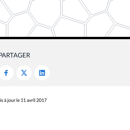
PARTAGER
s à jour le 11 avril 2017