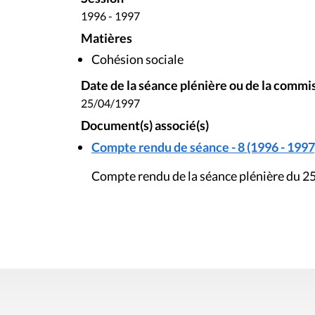
1996 - 1997
Matières
Cohésion sociale
Date de la séance plénière ou de la commi
25/04/1997
Document(s) associé(s)
Compte rendu de séance - 8 (1996 - 1997
Compte rendu de la séance plénière du 25