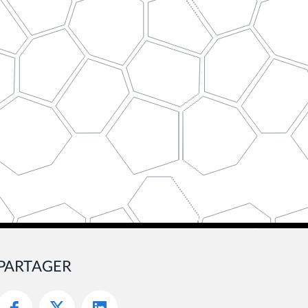
PARTAGER