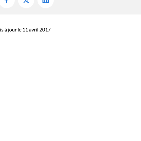
s à jour le 11 avril 2017