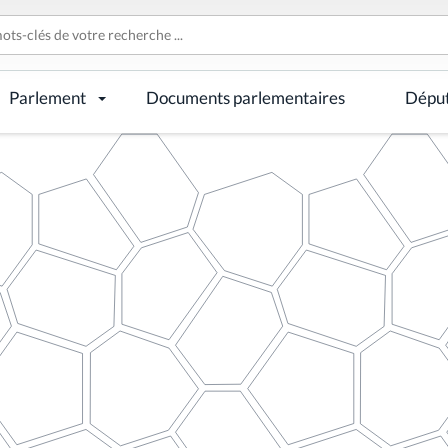
Parlement
Documents parlementaires
Dépu