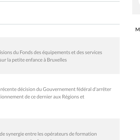
Mi
isions du Fonds des équipements et des services
sur la petite enfance à Bruxelles
récente décision du Gouvernement fédéral d'arrêter
tionnement de ce dernier aux Régions et
 de synergie entre les opérateurs de formation