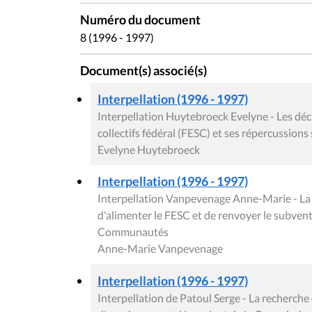
Numéro du document
8 (1996 - 1997)
Document(s) associé(s)
Interpellation (1996 - 1997)
Interpellation Huytebroeck Evelyne - Les déc
collectifs fédéral (FESC) et ses répercussions 
Evelyne Huytebroeck
Interpellation (1996 - 1997)
Interpellation Vanpevenage Anne-Marie - La 
d'alimenter le FESC et de renvoyer le subven
Communautés
Anne-Marie Vanpevenage
Interpellation (1996 - 1997)
Interpellation de Patoul Serge - La recherche