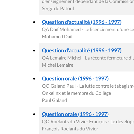
d'enseignement dépendant de la Commission
Serge de Patoul
Question d'actualité (1996 - 1997)
QA Daïf Mohamed - Le licenciement d'une cent
Mohamed Daif
Question d'actualité (1996 - 1997)
QA Lemaire Michel - La récente fermeture d'u
Michel Lemaire
Question orale (1996 - 1997)
QO Galand Paul - La lutte contre le tabagism
Onkelinx et le membre du Collège
Paul Galand
Question orale (1996 - 1997)
QO Roelants du Vivier François - Le dévelop
François Roelants du Vivier