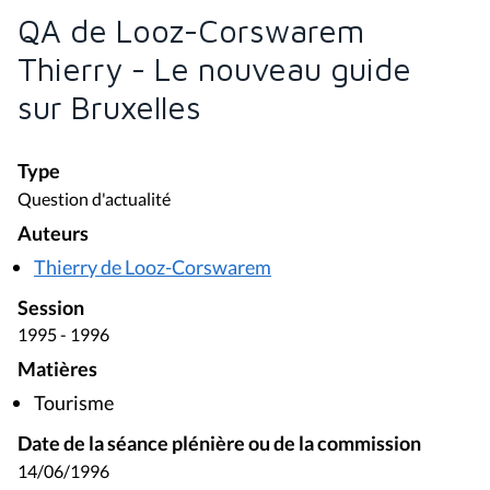
QA de Looz-Corswarem
Thierry - Le nouveau guide
sur Bruxelles
Type
Question d'actualité
Auteurs
Thierry de Looz-Corswarem
Session
1995 - 1996
Matières
Tourisme
Date de la séance plénière ou de la commission
14/06/1996