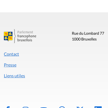
Rue du Lombard 77
1000 Bruxelles
Contact
Presse
Liens utiles