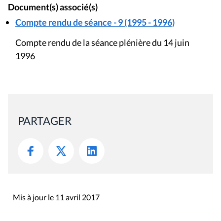
Document(s) associé(s)
Compte rendu de séance - 9 (1995 - 1996)
Compte rendu de la séance plénière du 14 juin
1996
PARTAGER
Mis à jour le 11 avril 2017