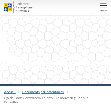
Accueil
Documents parlementaires
QA de Looz-Corswarem Thierry - Le nouveau guide sur
Bruxelles