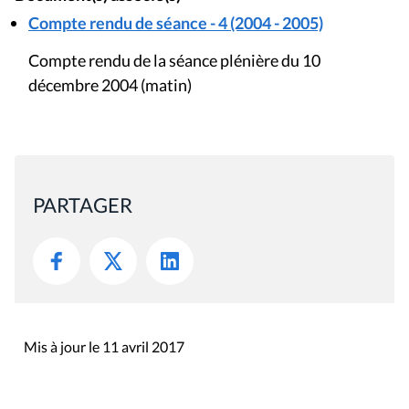
Compte rendu de séance - 4 (2004 - 2005)
Compte rendu de la séance plénière du 10
décembre 2004 (matin)
PARTAGER
Mis à jour le 11 avril 2017