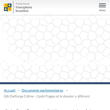
Accueil
Documents parlementaires
QA Delforge Céline - L'asbl Flagey et le dossier y afférent