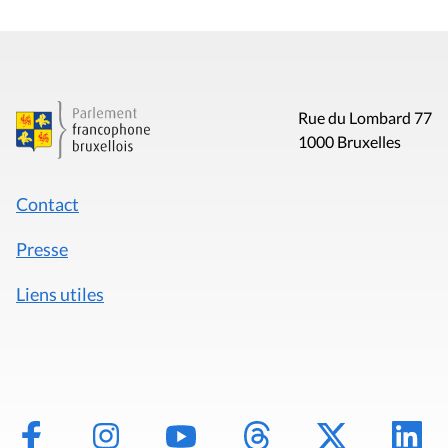
Rue du Lombard 77
1000 Bruxelles
Contact
Presse
Liens utiles