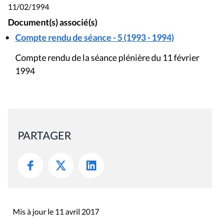
11/02/1994
Document(s) associé(s)
Compte rendu de séance - 5 (1993 - 1994)
Compte rendu de la séance plénière du 11 février
1994
PARTAGER
Mis à jour le 11 avril 2017