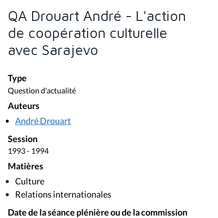
QA Drouart André - L'action
de coopération culturelle
avec Sarajevo
Type
Question d'actualité
Auteurs
André Drouart
Session
1993 - 1994
Matières
Culture
Relations internationales
Date de la séance plénière ou de la commission