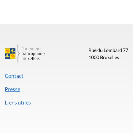
Rue du Lombard 77
1000 Bruxelles
Contact
Presse
Liens utiles