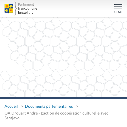
Accueil
Documents parlementaires
QA Drouart André - L'action de coopération culturelle avec
Sarajevo