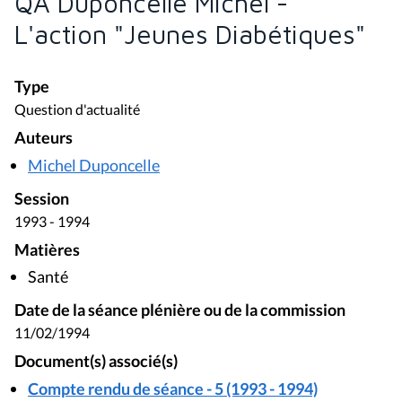
QA Duponcelle Michel -
L'action "Jeunes Diabétiques"
Type
Question d'actualité
Auteurs
Michel Duponcelle
Session
1993 - 1994
Matières
Santé
Date de la séance plénière ou de la commission
11/02/1994
Document(s) associé(s)
Compte rendu de séance - 5 (1993 - 1994)