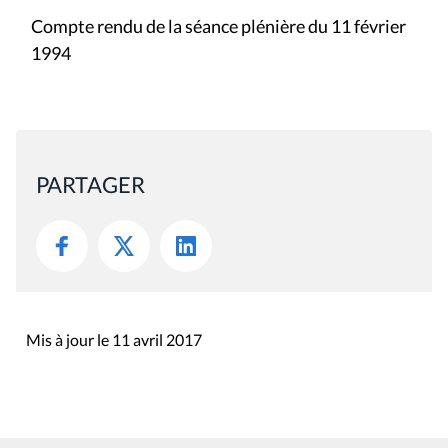
Compte rendu de la séance plénière du 11 février
1994
PARTAGER
Mis à jour le 11 avril 2017