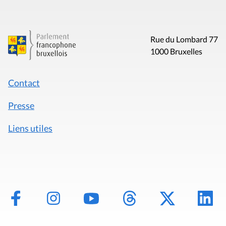
Rue du Lombard 77
1000 Bruxelles
Contact
Presse
Liens utiles