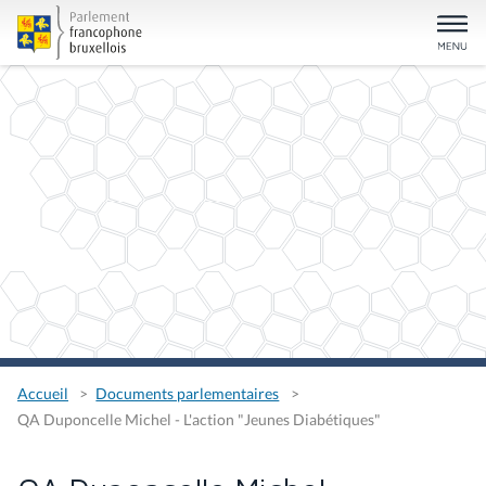
Accueil
Documents parlementaires
QA Duponcelle Michel - L'action "Jeunes Diabétiques"