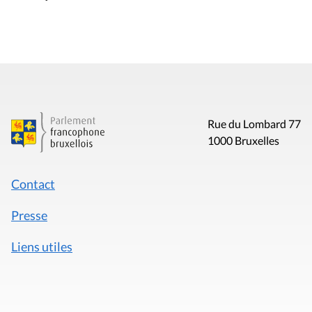
Rue du Lombard 77
1000 Bruxelles
Contact
Presse
Liens utiles