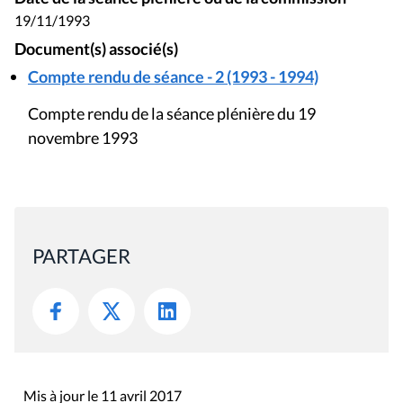
19/11/1993
Document(s) associé(s)
Compte rendu de séance - 2 (1993 - 1994)
Compte rendu de la séance plénière du 19
novembre 1993
PARTAGER
Mis à jour le 11 avril 2017