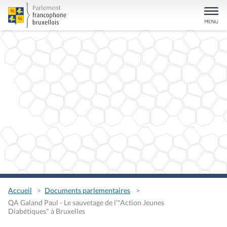
Accueil
Documents parlementaires
QA Galand Paul - Le sauvetage de l'"Action Jeunes
Diabétiques" à Bruxelles