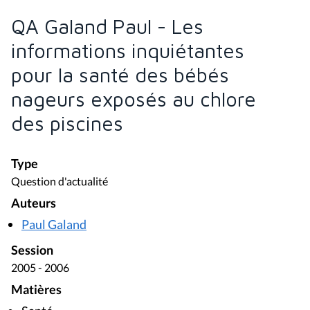
QA Galand Paul - Les
informations inquiétantes
pour la santé des bébés
nageurs exposés au chlore
des piscines
Type
Question d'actualité
Auteurs
Paul Galand
Session
2005 - 2006
Matières