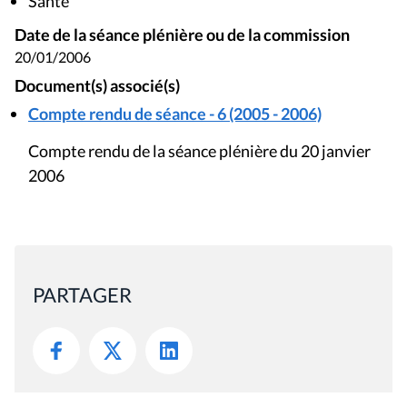
Santé
Date de la séance plénière ou de la commission
20/01/2006
Document(s) associé(s)
Compte rendu de séance - 6 (2005 - 2006)
Compte rendu de la séance plénière du 20 janvier
2006
PARTAGER