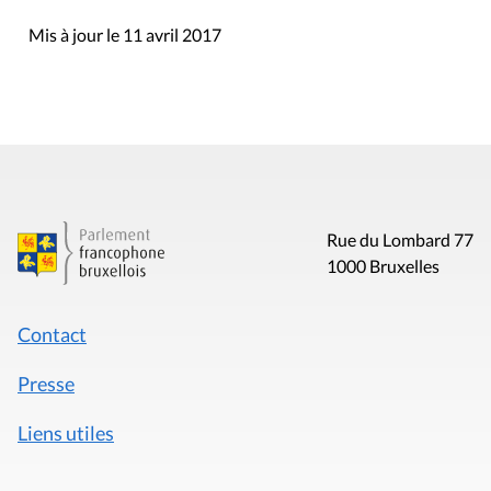
Mis à jour le 11 avril 2017
Rue du Lombard 77
1000 Bruxelles
Contact
Presse
Liens utiles