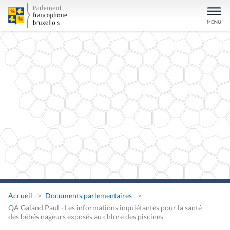
Accueil
Documents parlementaires
QA Galand Paul - Les informations inquiétantes pour la santé
des bébés nageurs exposés au chlore des piscines