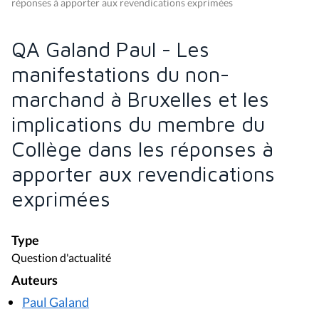
réponses à apporter aux revendications exprimées
QA Galand Paul - Les
manifestations du non-
marchand à Bruxelles et les
implications du membre du
Collège dans les réponses à
apporter aux revendications
exprimées
Type
Question d'actualité
Auteurs
Paul Galand