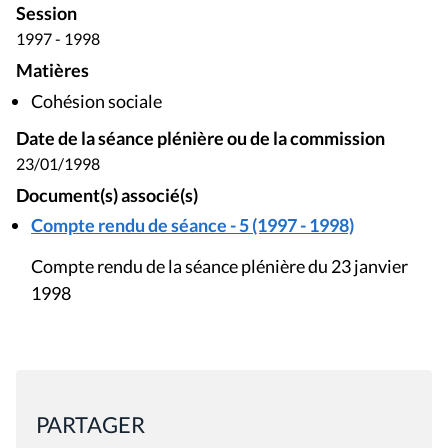
Session
1997 - 1998
Matières
Cohésion sociale
Date de la séance plénière ou de la commission
23/01/1998
Document(s) associé(s)
Compte rendu de séance - 5 (1997 - 1998)
Compte rendu de la séance plénière du 23 janvier
1998
PARTAGER