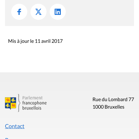
Mis à jour le 11 avril 2017
Rue du Lombard 77
1000 Bruxelles
Contact