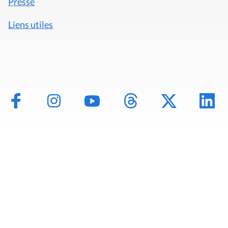
Presse
Liens utiles
Mentions légales
Politique de données