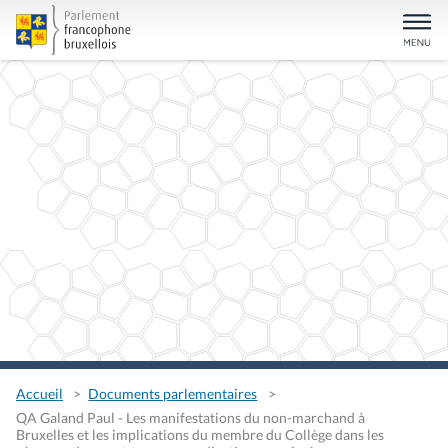
Accueil
Documents parlementaires
QA Galand Paul - Les manifestations du non-marchand à
Bruxelles et les implications du membre du Collège dans les