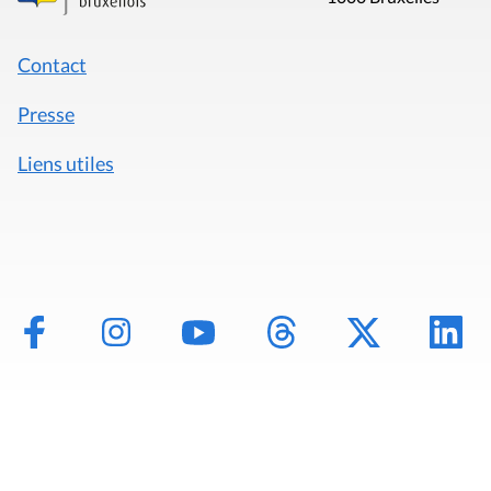
Contact
Presse
Liens utiles