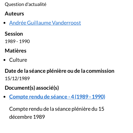
Question d'actualité
Auteurs
Andrée Guillaume Vanderroost
Session
1989 - 1990
Matières
Culture
Date de la séance plénière ou de la commission
15/12/1989
Document(s) associé(s)
Compte rendu de séance - 4 (1989 - 1990)
Compte rendu de la séance plénière du 15
décembre 1989