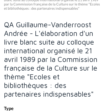
par la Commission française de la Culture sur le thème "Ecoles
et bibliothèques : des partenaires indispensables"
QA Guillaume-Vanderroost
Andrée - L'élaboration d'un
livre blanc suite au colloque
international organisé le 21
avril 1989 par la Commission
française de la Culture sur le
thème "Ecoles et
bibliothèques : des
partenaires indispensables"
Type