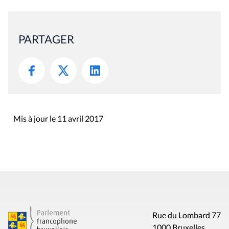
PARTAGER
Mis à jour le 11 avril 2017
Rue du Lombard 77
1000 Bruxelles