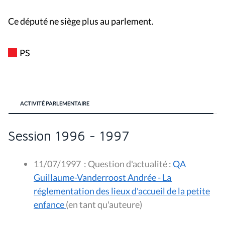
Ce député ne siège plus au parlement.
PS
ACTIVITÉ PARLEMENTAIRE
Session 1996 - 1997
11/07/1997
:
Question d'actualité :
QA
Guillaume-Vanderroost Andrée - La
réglementation des lieux d'accueil de la petite
enfance
(en tant qu'auteure)