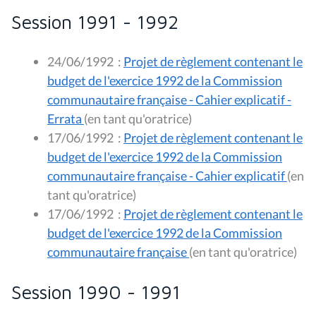
Session 1991 - 1992
24/06/1992
:
Projet de règlement contenant le
budget de l'exercice 1992 de la Commission
communautaire française - Cahier explicatif -
Errata
(en tant qu'oratrice)
17/06/1992
:
Projet de règlement contenant le
budget de l'exercice 1992 de la Commission
communautaire française - Cahier explicatif
(en
tant qu'oratrice)
17/06/1992
:
Projet de règlement contenant le
budget de l'exercice 1992 de la Commission
communautaire française
(en tant qu'oratrice)
Session 1990 - 1991