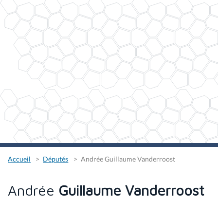
Accueil
Députés
Andrée Guillaume Vanderroost
Andrée
Guillaume Vanderroost