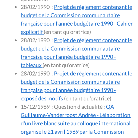
28/02/1990
:
Projet de règlement contenant le
budget de la Commission communautaire
française pour l'année budgétaire 1990 - Cahier
explicatif
(en tant qu'oratrice)
28/02/1990
:
Projet de règlement contenant le
budget de la Commission communautaire
française pour l'année budgétaire 1990 -
tableaux
(en tant qu'oratrice)
28/02/1990
:
Projet de règlement contenant le
budget de la Commission communautaire
française pour l'année budgétaire 1990 -
exposé des motifs
(en tant qu'oratrice)
15/12/1989
:
Question d'actualité :
QA
Guillaume-Vanderroost Andrée - L'élaboration
d'un livre blanc suite au colloque international
organisé le 21 avril 1989 par la Commission