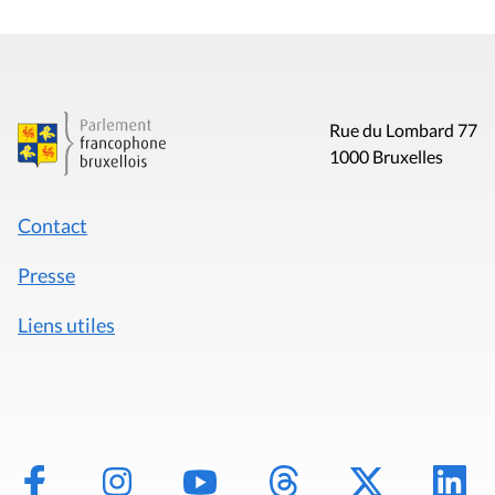
Rue du Lombard 77
1000 Bruxelles
Contact
Presse
Liens utiles