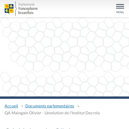
Accueil
Documents parlementaires
QA Maingain Olivier - L'évolution de l'Institut Decroly