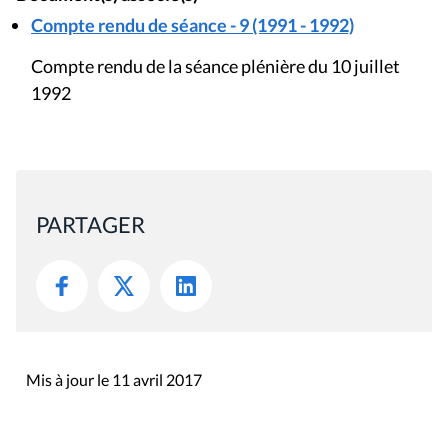
Compte rendu de séance - 9 (1991 - 1992)
Compte rendu de la séance plénière du 10 juillet
1992
PARTAGER
Mis à jour le 11 avril 2017