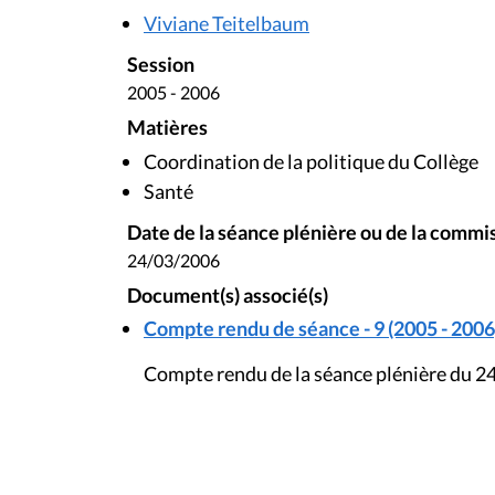
Viviane Teitelbaum
Session
2005 - 2006
Matières
Coordination de la politique du Collège
Santé
Date de la séance plénière ou de la commi
24/03/2006
Document(s) associé(s)
Compte rendu de séance - 9 (2005 - 2006
Compte rendu de la séance plénière du 2