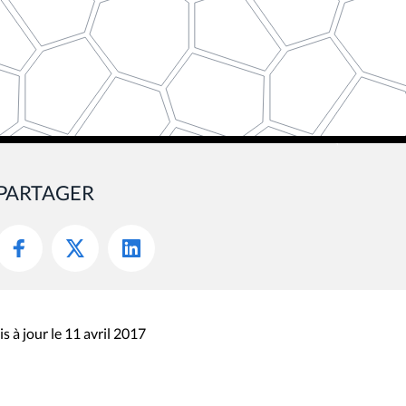
PARTAGER
s à jour le 11 avril 2017