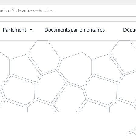
Parlement
Documents parlementaires
Dépu