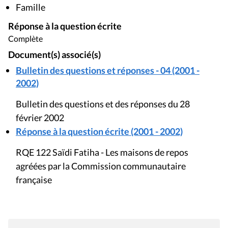
Famille
Réponse à la question écrite
Complète
Document(s) associé(s)
Bulletin des questions et réponses - 04 (2001 -
2002)
Bulletin des questions et des réponses du 28
février 2002
Réponse à la question écrite (2001 - 2002)
RQE 122 Saïdi Fatiha - Les maisons de repos
agréées par la Commission communautaire
française