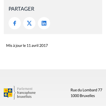
PARTAGER
Mis à jour le 11 avril 2017
Rue du Lombard 77
1000 Bruxelles