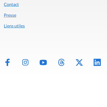
Contact
Presse
Liens utiles
Mentions légales