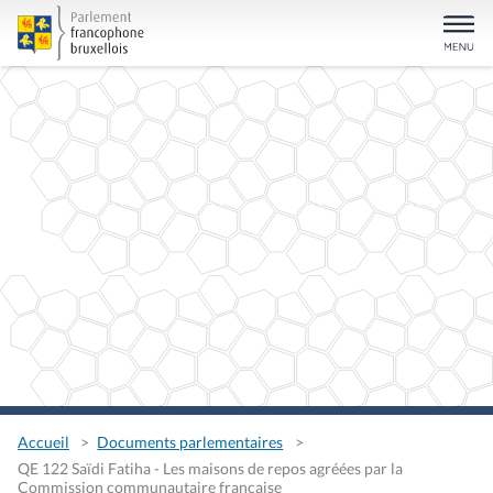
Accueil
Documents parlementaires
QE 122 Saïdi Fatiha - Les maisons de repos agréées par la
Commission communautaire française