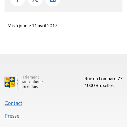
Mis à jour le 11 avril 2017
Rue du Lombard 77
1000 Bruxelles
Contact
Presse