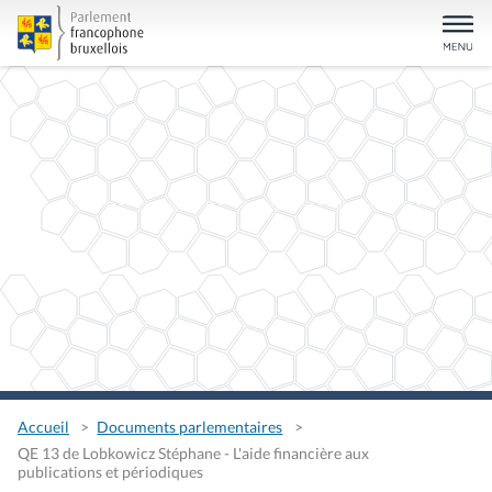
Accueil
Documents parlementaires
QE 13 de Lobkowicz Stéphane - L'aide financière aux
publications et périodiques