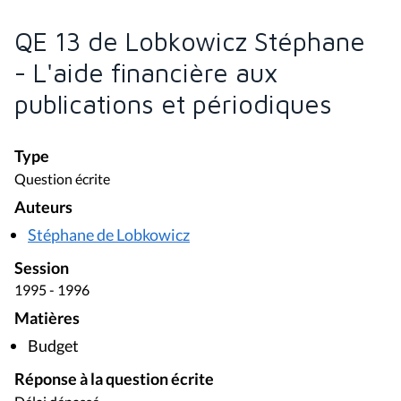
QE 13 de Lobkowicz Stéphane
- L'aide financière aux
publications et périodiques
Type
Question écrite
Auteurs
Stéphane de Lobkowicz
Session
1995 - 1996
Matières
Budget
Réponse à la question écrite