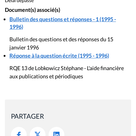
Délai dépassé
Document(s) associé(s)
Bulletin des questions et réponses - 1 (1995 -
1996)
Bulletin des questions et des réponses du 15
janvier 1996
Réponse à la question écrite (1995 - 1996)
RQE 13 de Lobkowicz Stéphane - L'aide financière
aux publications et périodiques
PARTAGER