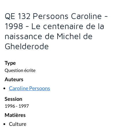
QE 132 Persoons Caroline -
1998 - Le centenaire de la
naissance de Michel de
Ghelderode
Type
Question écrite
Auteurs
Caroline Persoons
Session
1996 - 1997
Matières
Culture