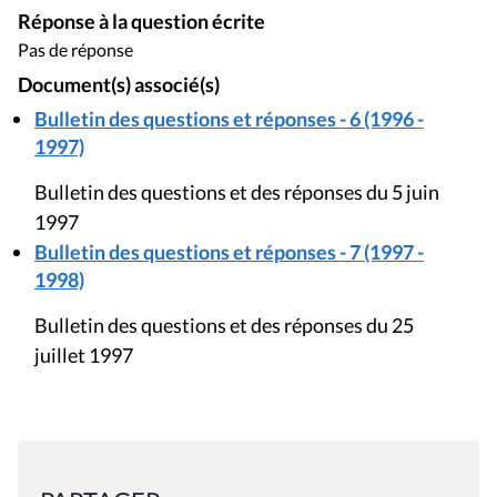
Réponse à la question écrite
Pas de réponse
Document(s) associé(s)
Bulletin des questions et réponses - 6 (1996 -
1997)
Bulletin des questions et des réponses du 5 juin
1997
Bulletin des questions et réponses - 7 (1997 -
1998)
Bulletin des questions et des réponses du 25
juillet 1997