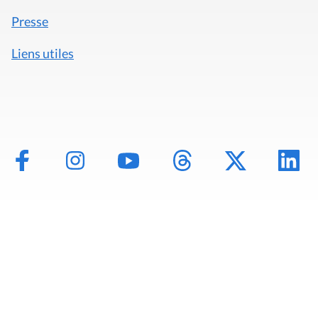
Presse
Liens utiles
Mentions légales