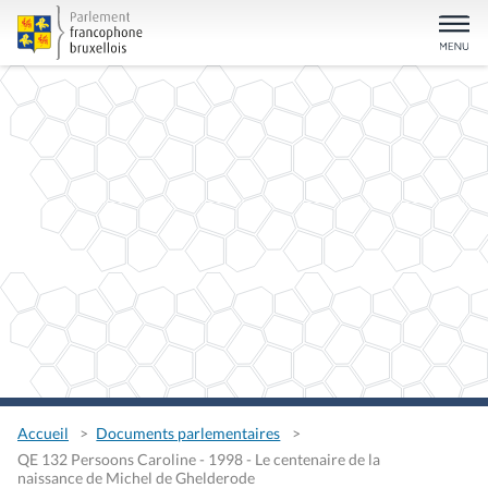
Accueil
Documents parlementaires
QE 132 Persoons Caroline - 1998 - Le centenaire de la
naissance de Michel de Ghelderode