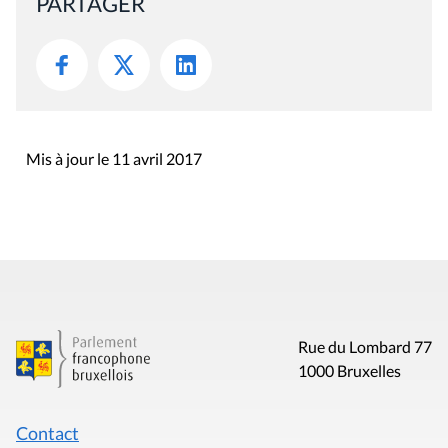
PARTAGER
Mis à jour le 11 avril 2017
Rue du Lombard 77
1000 Bruxelles
Contact