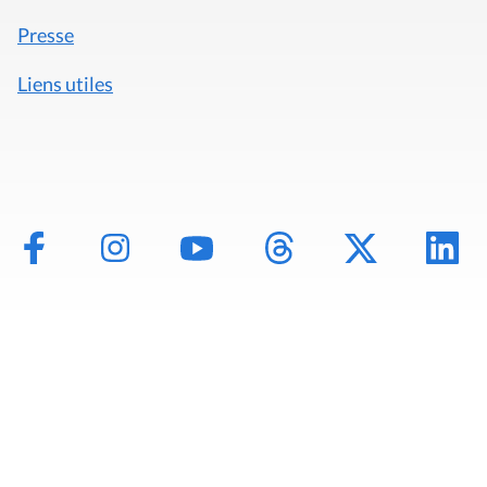
Presse
Liens utiles
Mentions légales