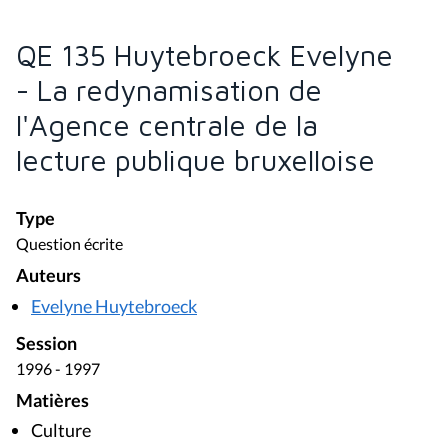
QE 135 Huytebroeck Evelyne
- La redynamisation de
l'Agence centrale de la
lecture publique bruxelloise
Type
Question écrite
Auteurs
Evelyne Huytebroeck
Session
1996 - 1997
Matières
Culture