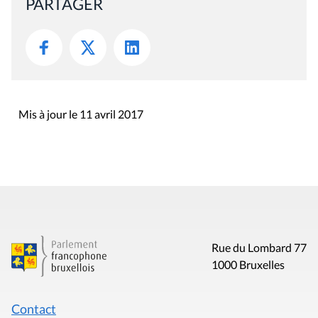
PARTAGER
Mis à jour le 11 avril 2017
Rue du Lombard 77
1000 Bruxelles
Contact