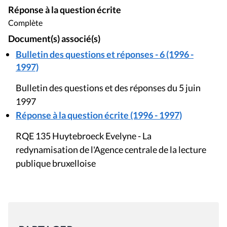
Réponse à la question écrite
Complète
Document(s) associé(s)
Bulletin des questions et réponses - 6 (1996 -
1997)
Bulletin des questions et des réponses du 5 juin
1997
Réponse à la question écrite (1996 - 1997)
RQE 135 Huytebroeck Evelyne - La
redynamisation de l'Agence centrale de la lecture
publique bruxelloise