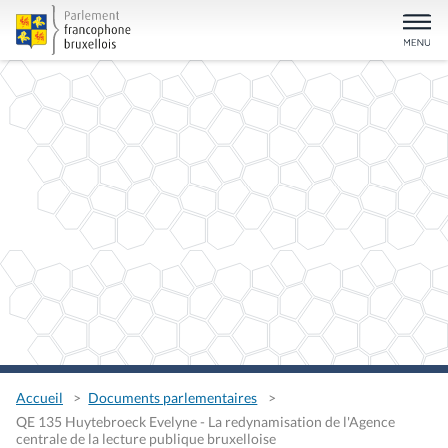
Accueil
Documents parlementaires
QE 135 Huytebroeck Evelyne - La redynamisation de l'Agence
centrale de la lecture publique bruxelloise