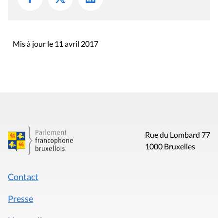
Mis à jour le 11 avril 2017
Rue du Lombard 77
1000 Bruxelles
Contact
Presse