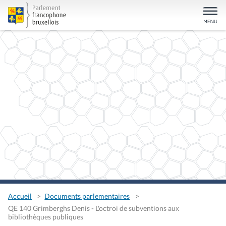
Accueil
Documents parlementaires
QE 140 Grimberghs Denis - L'octroi de subventions aux
bibliothèques publiques