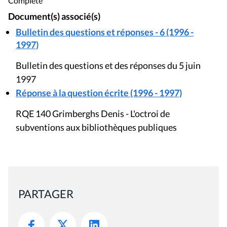
Complète
Document(s) associé(s)
Bulletin des questions et réponses - 6 (1996 -
1997)
Bulletin des questions et des réponses du 5 juin
1997
Réponse à la question écrite (1996 - 1997)
RQE 140 Grimberghs Denis - L'octroi de
subventions aux bibliothèques publiques
PARTAGER