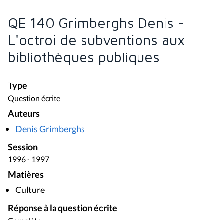
QE 140 Grimberghs Denis -
L'octroi de subventions aux
bibliothèques publiques
Type
Question écrite
Auteurs
Denis Grimberghs
Session
1996 - 1997
Matières
Culture
Réponse à la question écrite