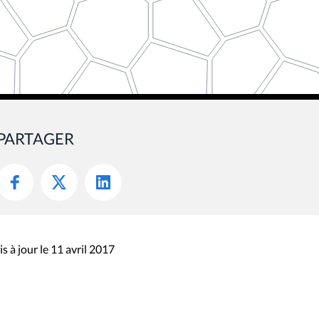
PARTAGER
s à jour le 11 avril 2017