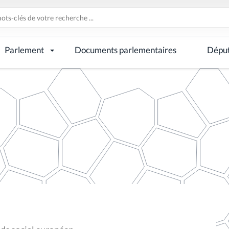
Parlement
Documents parlementaires
Dépu