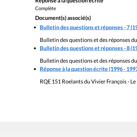
Réponse à la question écrite
Complète
Document(s) associé(s)
Bulletin des questions et réponses - 7 (1
Bulletin des questions et des réponses du
Bulletin des questions et réponses - 8 (1
Bulletin des questions et des réponses d
Réponse à la question écrite (1996 - 199
RQE 151 Roelants du Vivier François - Le