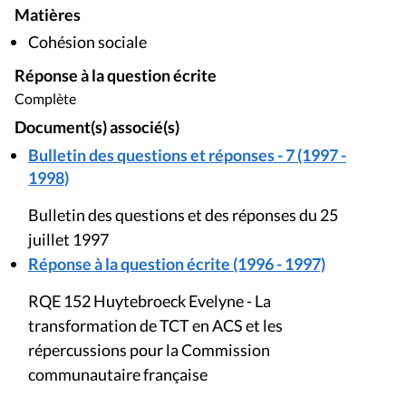
Matières
Cohésion sociale
Réponse à la question écrite
Complète
Document(s) associé(s)
Bulletin des questions et réponses - 7 (1997 -
1998)
Bulletin des questions et des réponses du 25
juillet 1997
Réponse à la question écrite (1996 - 1997)
RQE 152 Huytebroeck Evelyne - La
transformation de TCT en ACS et les
répercussions pour la Commission
communautaire française