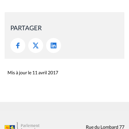
PARTAGER
Mis à jour le 11 avril 2017
Rue du Lombard 77