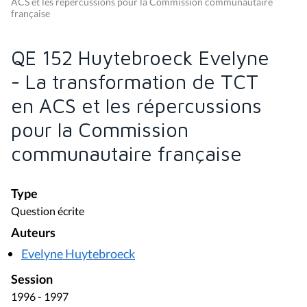
ACS et les répercussions pour la Commission communautaire
française
QE 152 Huytebroeck Evelyne
- La transformation de TCT
en ACS et les répercussions
pour la Commission
communautaire française
Type
Question écrite
Auteurs
Evelyne Huytebroeck
Session
1996 - 1997