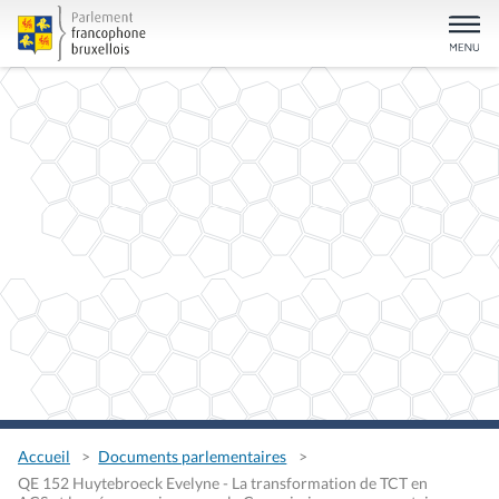
Accueil
Documents parlementaires
QE 152 Huytebroeck Evelyne - La transformation de TCT en