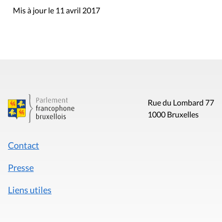
Mis à jour le 11 avril 2017
Rue du Lombard 77
1000 Bruxelles
Contact
Presse
Liens utiles