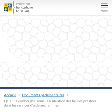
Accueil
Documents parlementaires
QE 155 Grimberghs Denis - La situation des heures prestées
dans les services d'aide aux familles