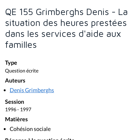
QE 155 Grimberghs Denis - La
situation des heures prestées
dans les services d'aide aux
familles
Type
Question écrite
Auteurs
Denis Grimberghs
Session
1996 - 1997
Matières
Cohésion sociale