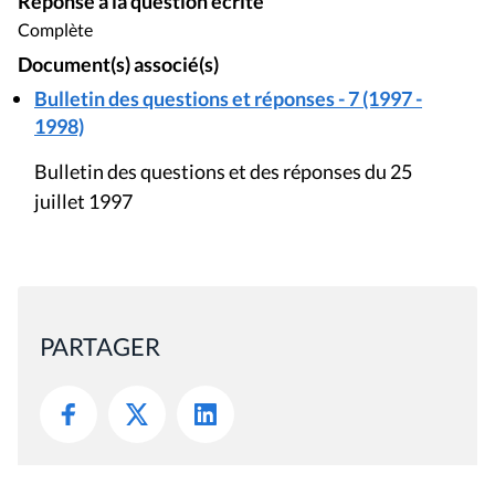
Réponse à la question écrite
Complète
Document(s) associé(s)
Bulletin des questions et réponses - 7 (1997 -
1998)
Bulletin des questions et des réponses du 25
juillet 1997
PARTAGER