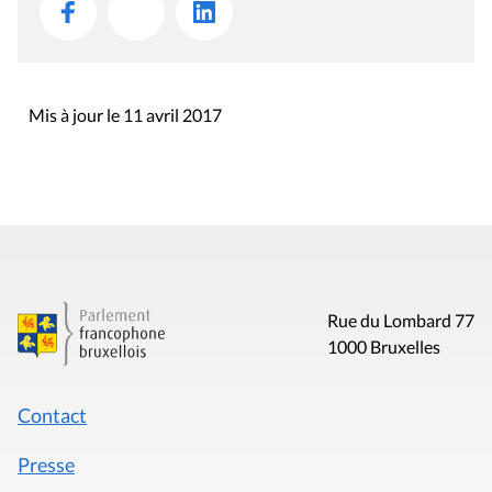
1000 Bruxelles
Contact
Presse
Liens utiles