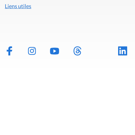
Mentions légales
Politique de données
Déclaration d'accessibilité