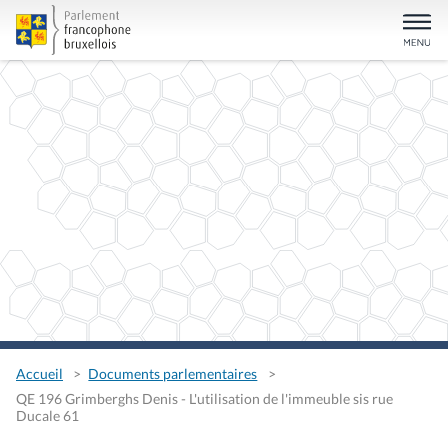
Accueil
Documents parlementaires
QE 196 Grimberghs Denis - L'utilisation de l'immeuble sis rue
Ducale 61