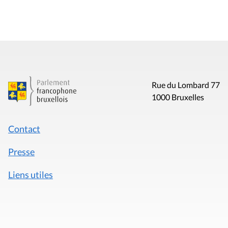
Rue du Lombard 77
1000 Bruxelles
Contact
Presse
Liens utiles