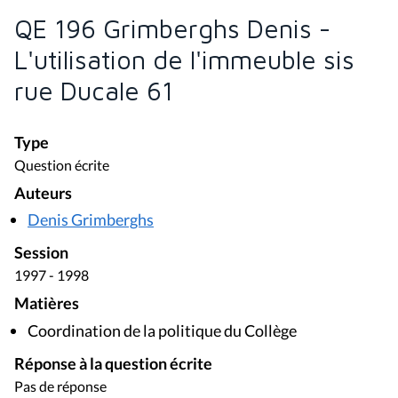
QE 196 Grimberghs Denis -
L'utilisation de l'immeuble sis
rue Ducale 61
Type
Question écrite
Auteurs
Denis Grimberghs
Session
1997 - 1998
Matières
Coordination de la politique du Collège
Réponse à la question écrite
Pas de réponse