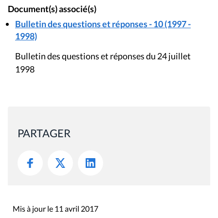
Document(s) associé(s)
Bulletin des questions et réponses - 10 (1997 -
1998)
Bulletin des questions et réponses du 24 juillet
1998
PARTAGER
Mis à jour le 11 avril 2017