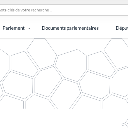
Parlement
Documents parlementaires
Dépu