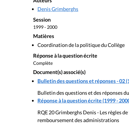
Auteurs
Denis Grimberghs
Session
1999 - 2000
Matières
Coordination de la politique du Collège
Réponse à la question écrite
Complète
Document(s) associé(s)
Bulletin des questions et réponses - 02 (
Bulletin des questions et des réponses d
Réponse à la question écrite (1999 - 200
RQE 20 Grimberghs Denis - Les règles de 
remboursement des administrations