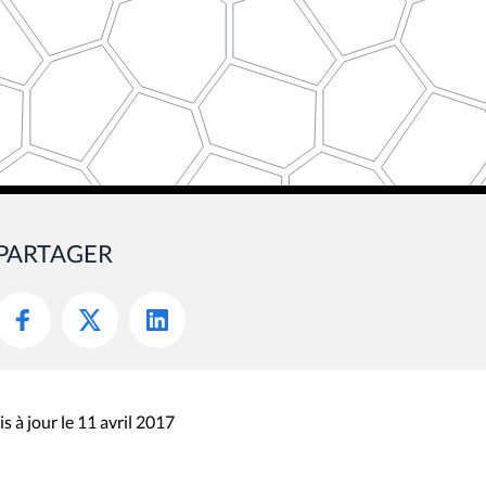
PARTAGER
s à jour le 11 avril 2017