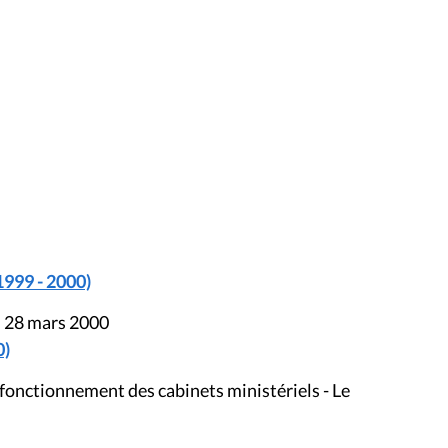
1999 - 2000)
u 28 mars 2000
0)
fonctionnement des cabinets ministériels - Le